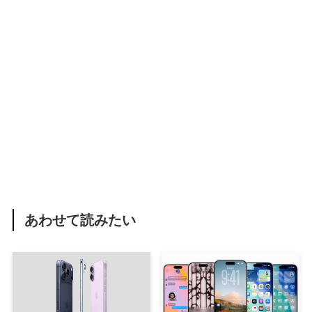
あわせて読みたい