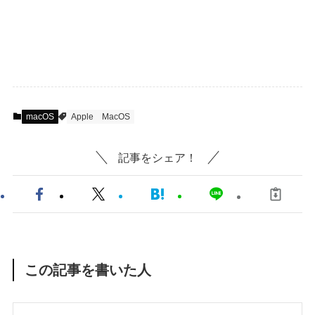
macOS
Apple
MacOS
記事をシェア！
この記事を書いた人