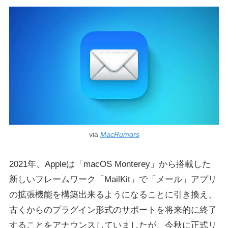
via
MacRumors
2021年、Appleは「macOS Monterey」から搭載した
新しいフレームワーク「MailKit」で「メール」アプリ
の拡張機能を構築出来るようになることに引き換え、
古くからのプラグイン形式のサポートを将来的に終了
することをアナウンスしていましたが、今秋に正式リ