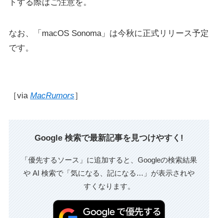
トする際はご注意を。
なお、「macOS Sonoma」は今秋に正式リリース予定
です。
［via
MacRumors
］
Google 検索で最新記事を見つけやすく!
「優先するソース」に追加すると、Googleの検索結果
や AI 検索で「気になる、記になる…」が表示されや
すくなります。