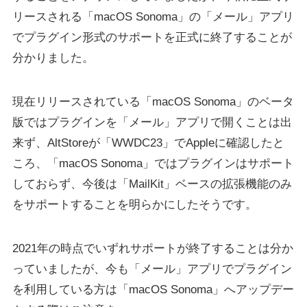
リースされる「macOS Sonoma」の「メール」アプリ
でプラグイン形式のサポートを正式に終了することが
分かりました。
現在リリースされている「macOS Sonoma」のベータ
版ではプラグインを「メール」アプリで開くことは出
来ず、AltStoreが「WWDC23」でAppleに確認したと
ころ、「macOS Sonoma」ではプラグインはサポート
しておらず、今後は「MailKit」ベースの拡張機能のみ
をサポートすることを明らかにしたそうです。
2021年の時点でいずれサポートが終了することは分か
っていましたが、今も「メール」アプリでプラグイン
を利用している方は「macOS Sonoma」へアップデー