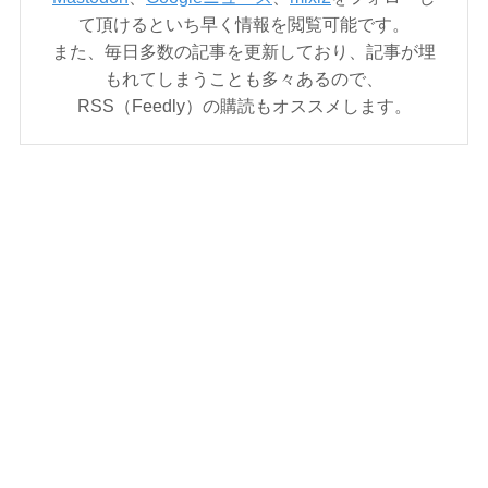
て頂けるといち早く情報を閲覧可能です。
また、毎日多数の記事を更新しており、記事が埋
もれてしまうことも多々あるので、
RSS（Feedly）の購読もオススメします。