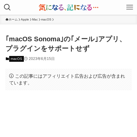
ホーム
Apple
Mac
macOS
｢macOS Sonoma｣の｢メール｣アプリ、
プラグインをサポートせず
2023年6月15日
macOS
この記事にはアフィリエイト広告および広告が含まれ
ています。