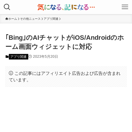
ホーム
その他ニュース
アプリ関連
｢Bing｣のAIチャットがiOS/Androidのホ
ーム画面ウィジェットに対応
2023年5月20日
アプリ関連
この記事にはアフィリエイト広告および広告が含まれ
ています。