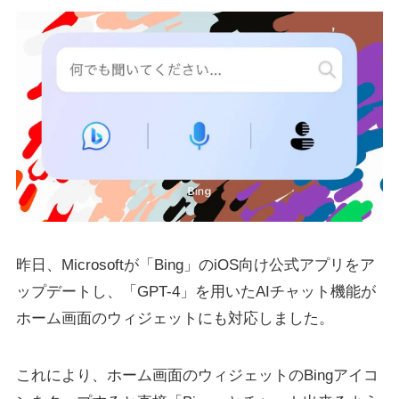
昨日、Microsoftが「Bing」のiOS向け公式アプリをア
ップデートし、「GPT-4」を用いたAIチャット機能が
ホーム画面のウィジェットにも対応しました。
これにより、ホーム画面のウィジェットのBingアイコ