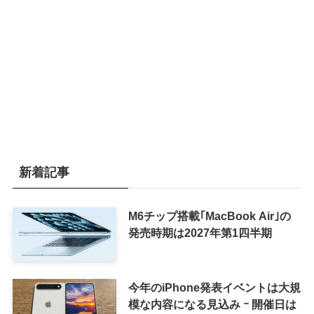
新着記事
M6チップ搭載｢MacBook Air｣の
発売時期は2027年第1四半期
今年のiPhone発表イベントは大規
模な内容になる見込み ｰ 開催日は