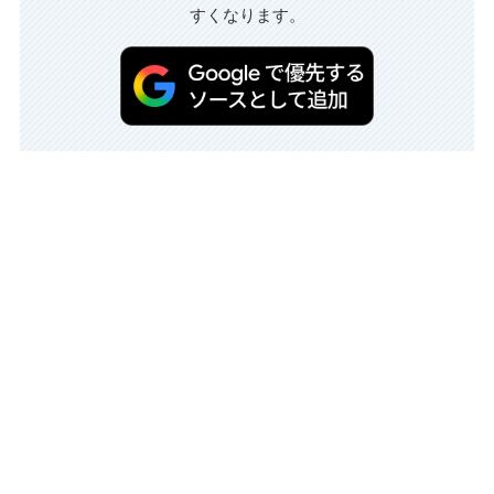
すくなります。