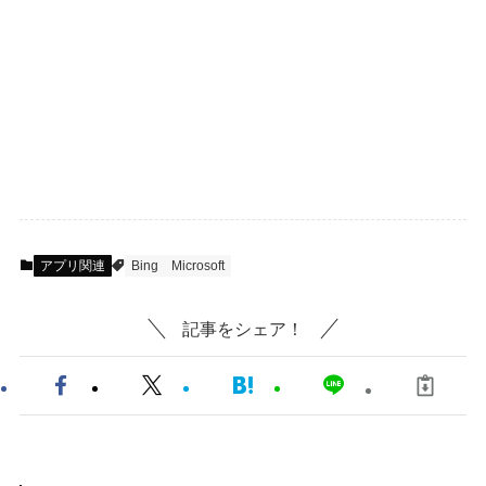
アプリ関連
Bing
Microsoft
記事をシェア！