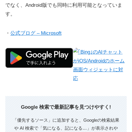
でなく、Android版でも同時に利用可能となっていま
す。
・
公式ブログ – Microsoft
Google 検索で最新記事を見つけやすく!
「優先するソース」に追加すると、Googleの検索結果
や AI 検索で「気になる、記になる…」が表示されや