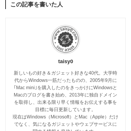
この記事を書いた人
taisy0
新しいもの好き＆ガジェット好きな40代。大学時
代からWindows一筋だったものの、2005年9月に
｢Mac mini｣を購入したのをきっかけにWindowsと
Macのブログを書き始め、2013年に独自ドメイン
を取得し、出来る限り早く情報をお伝えする事を
目標に毎日更新しています。
現在はWindows（Microsoft）とMac（Apple）だけ
でなく、気になるガジェットやウェブサービスに