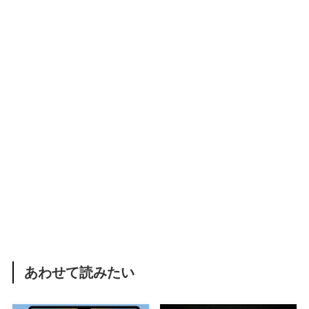
あわせて読みたい