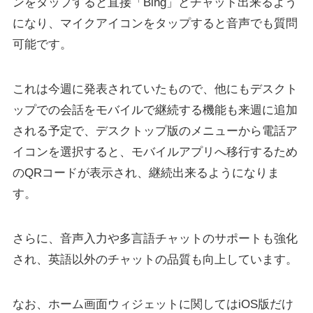
ンをタップすると直接「Bing」とチャット出来るよう
になり、マイクアイコンをタップすると音声でも質問
可能です。
これは今週に発表されていたもので、他にもデスクト
ップでの会話をモバイルで継続する機能も来週に追加
される予定で、デスクトップ版のメニューから電話ア
イコンを選択すると、モバイルアプリへ移行するため
のQRコードが表示され、継続出来るようになりま
す。
さらに、音声入力や多言語チャットのサポートも強化
され、英語以外のチャットの品質も向上しています。
なお、ホーム画面ウィジェットに関してはiOS版だけ