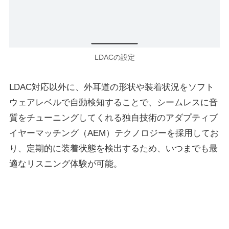
LDACの設定
LDAC対応以外に、外耳道の形状や装着状況をソフト
ウェアレベルで自動検知することで、シームレスに音
質をチューニングしてくれる独自技術のアダプティブ
イヤーマッチング（AEM）テクノロジーを採用してお
り、定期的に装着状態を検出するため、いつまでも最
適なリスニング体験が可能。