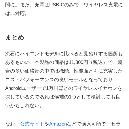
間に。また、充電はUSB-Cのみで、ワイヤレス充電に
は非対応。
まとめ
流石にハイエンドモデルに比べると見劣りする箇所も
あるものの、本製品の価格は11,800円（税込）で、競
合の多い価格帯の中では機能、性能面ともに充実した
コストパフォーマンスの良いモデルとなっており、
Androidユーザーで1万円ほどのワイヤレスイヤホンを
探しているのであれば候補の1つとして検討しても良
いかもしれない。
なお、
公式サイト
や
Amazon
などで購入可能で、セラ