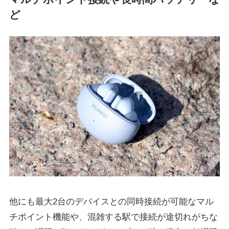
ど
他にも最大2台のデバイスとの同時接続が可能なマル
チポイント機能や、混雑する駅で接続が途切れがちな