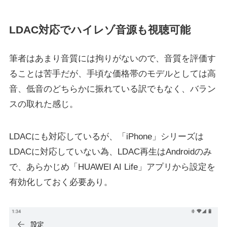
LDAC対応でハイレゾ音源も視聴可能
筆者はあまり音質には拘りがないので、音質を評価す
ることは苦手だが、手頃な価格帯のモデルとしては高
音、低音のどちらかに振れている訳でもなく、バラン
スの取れた感じ。
LDACにも対応しているが、「iPhone」シリーズは
LDACに対応していない為、LDAC再生はAndroidのみ
で、あらかじめ「HUAWEI AI Life」アプリから設定を
有効化しておく必要あり。