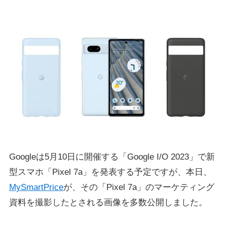
Googleは5月10日に開催する「Google I/O 2023」で新
型スマホ「Pixel 7a」を発表する予定ですが、本日、
MySmartPrice
が、その「Pixel 7a」のマーケティング
資料を撮影したとされる画像を多数公開しました。