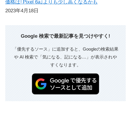
価格は｢Pixel 6a｣よりも少し高くなるかも
2023年4月18日
Google 検索で最新記事を見つけやすく!
「優先するソース」に追加すると、Googleの検索結果
や AI 検索で「気になる、記になる…」が表示されや
すくなります。