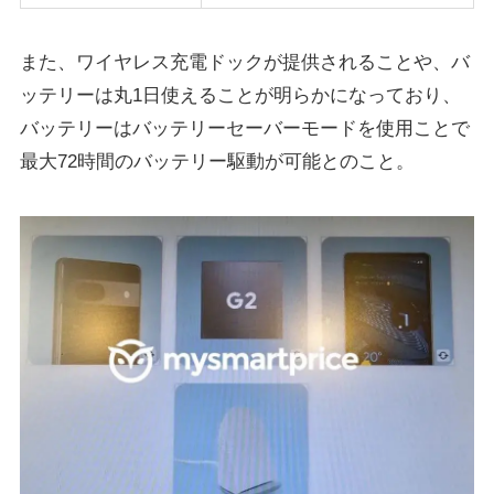
また、ワイヤレス充電ドックが提供されることや、バ
ッテリーは丸1日使えることが明らかになっており、
バッテリーはバッテリーセーバーモードを使用ことで
最大72時間のバッテリー駆動が可能とのこと。