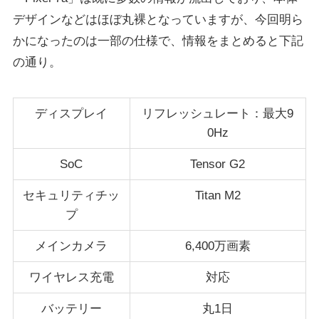
デザインなどはほぼ丸裸となっていますが、今回明ら
かになったのは一部の仕様で、情報をまとめると下記
の通り。
ディスプレイ
リフレッシュレート：最大9
0Hz
SoC
Tensor G2
セキュリティチッ
Titan M2
プ
メインカメラ
6,400万画素
ワイヤレス充電
対応
バッテリー
丸1日