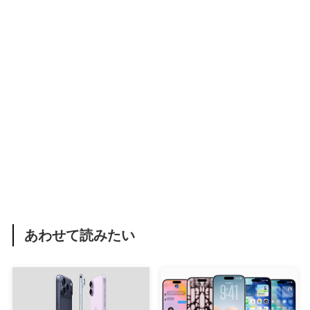
あわせて読みたい