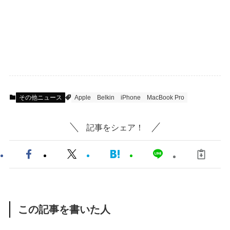
その他ニュース
Apple
Belkin
iPhone
MacBook Pro
記事をシェア！
この記事を書いた人