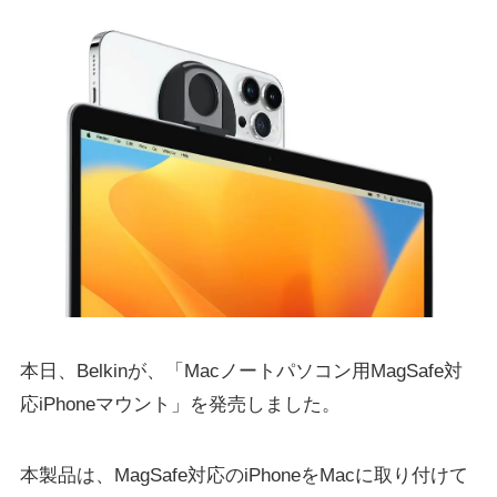
本日、Belkinが、「Macノートパソコン用MagSafe対
応iPhoneマウント」を発売しました。
本製品は、MagSafe対応のiPhoneをMacに取り付けて