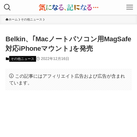
ホーム
その他ニュース
Belkin、｢Macノートパソコン用MagSafe
対応iPhoneマウント｣を発売
2022年12月16日
その他ニュース
この記事にはアフィリエイト広告および広告が含まれ
ています。