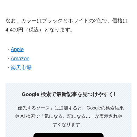
なお、カラーはブラックとホワイトの2色で、価格は
4,400円（税込）となります。
・
Apple
・
Amazon
・
楽天市場
Google 検索で最新記事を見つけやすく!
「優先するソース」に追加すると、Googleの検索結果
や AI 検索で「気になる、記になる…」が表示されや
すくなります。