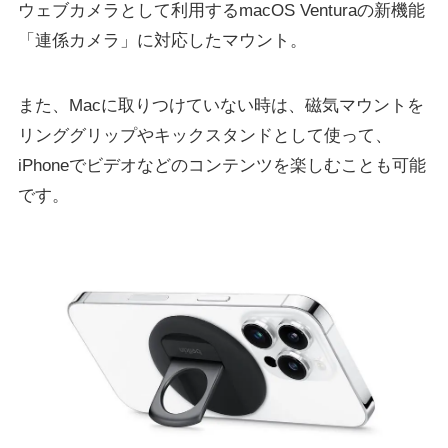
ウェブカメラとして利用するmacOS Venturaの新機能
「連係カメラ」に対応したマウント。
また、Macに取りつけていない時は、磁気マウントを
リンググリップやキックスタンドとして使って、
iPhoneでビデオなどのコンテンツを楽しむことも可能
です。