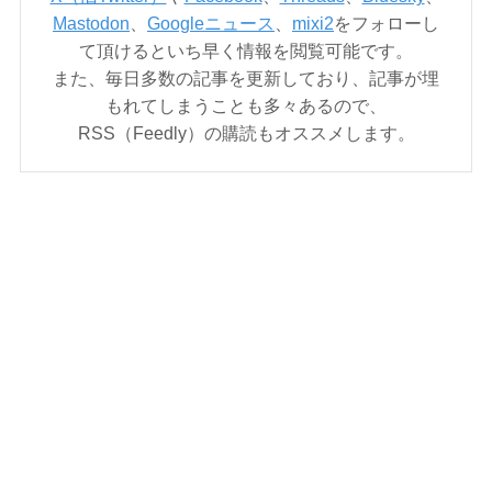
Mastodon
、
Googleニュース
、
mixi2
をフォローし
て頂けるといち早く情報を閲覧可能です。
また、毎日多数の記事を更新しており、記事が埋
もれてしまうことも多々あるので、
RSS（Feedly）の購読もオススメします。