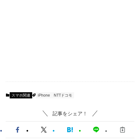
スマホ関連
iPhone
NTTドコモ
記事をシェア！