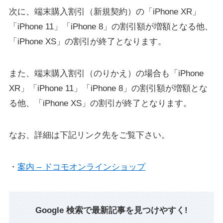
次に、端末購入割引（新規契約）の「iPhone XR」
「iPhone 11」「iPhone 8」の割引額が増額となる他、
「iPhone XS」の割引が終了となります。
また、端末購入割引（のりかえ）の場合も「iPhone
XR」「iPhone 11」「iPhone 8」の割引額が増額とな
る他、「iPhone XS」の割引が終了となります。
なお、詳細は下記リンク先をご覧下さい。
・
案内 – ドコモオンラインショップ
Google 検索で最新記事を見つけやすく!