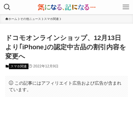
ホーム
その他ニュース
スマホ関連
ドコモオンラインショップ、12月13日
より｢iPhone｣の認定中古品の割引内容を
変更へ
2022年12月9日
スマホ関連
この記事にはアフィリエイト広告および広告が含まれ
ています。