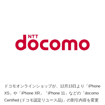
ドコモオンラインショップが、12月13日より「iPhone
XS」や「iPhone XR」「iPhone 11」などの「docomo
Certified (ドコモ認定リユース品)」の割引内容を変更