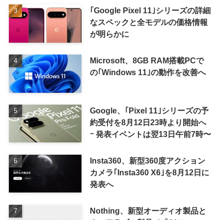
｢Google Pixel 11｣シリーズの詳細
なスペックと全モデルの価格情報
が明らかに
Microsoft、8GB RAM搭載PCで
の｢Windows 11｣の動作を改善へ
Google、｢Pixel 11｣シリーズの予
約受付を8月12日23時より開始へ
ｰ 発表イベントは翌13日午前7時〜
Insta360、新型360度アクション
カメラ｢Insta360 X6｣を8月12日に
発表へ
Nothing、新型オーディオ製品と