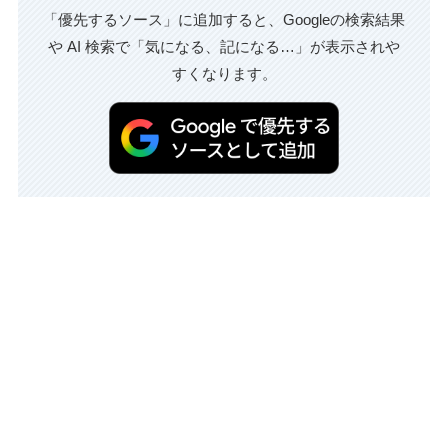
「優先するソース」に追加すると、Googleの検索結果
や AI 検索で「気になる、記になる…」が表示されや
すくなります。