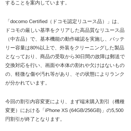
することを案内しています。
「docomo Certified（ドコモ認定リユース品）」は、
ドコモの厳しい基準をクリアした高品質なリユース品
（中古品）で、基本機能の動作確認を実施し、バッテ
リー容量は80%以上で、外装をクリーニングした製品
となっており、商品の受取から30日間の故障は郵送で
交換対応を行い、画面や本体の割れや欠けはないもの
の、軽微な傷や汚れ等があり、その状態によりランク
が分かれています。
今回の割引内容変更により、まず端末購入割引（機種
変更）における「iPhone XS (64GB/256GB)」の5,500
円割引が終了となります。