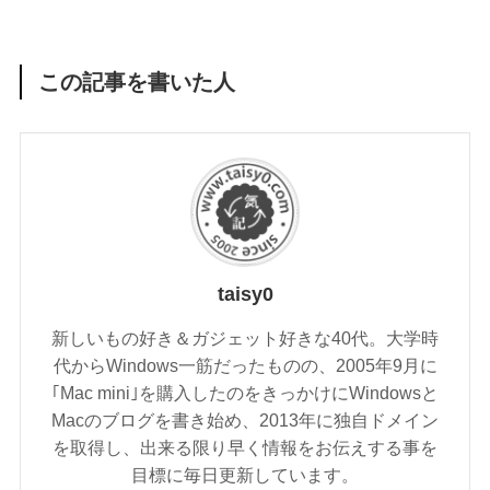
この記事を書いた人
taisy0
新しいもの好き＆ガジェット好きな40代。大学時
代からWindows一筋だったものの、2005年9月に
｢Mac mini｣を購入したのをきっかけにWindowsと
Macのブログを書き始め、2013年に独自ドメイン
を取得し、出来る限り早く情報をお伝えする事を
目標に毎日更新しています。