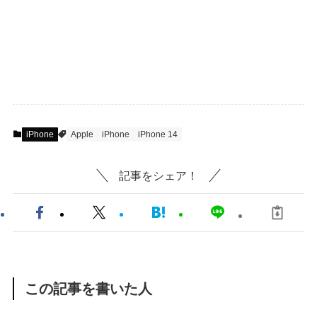
iPhone
Apple
iPhone
iPhone 14
記事をシェア！
この記事を書いた人