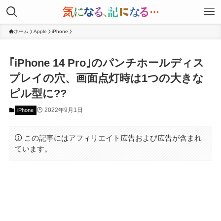
ホーム
Apple
iPhone
｢iPhone 14 Pro｣のパンチホールディス
プレイの穴、画面点灯時は1つの大きな
ピル型に??
2022年9月1日
iPhone
この記事にはアフィリエイト広告および広告が含まれ
ています。