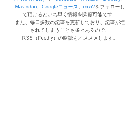
Mastodon
、
Googleニュース
、
mixi2
をフォローし
て頂けるといち早く情報を閲覧可能です。
また、毎日多数の記事を更新しており、記事が埋
もれてしまうことも多々あるので、
RSS（Feedly）の購読もオススメします。