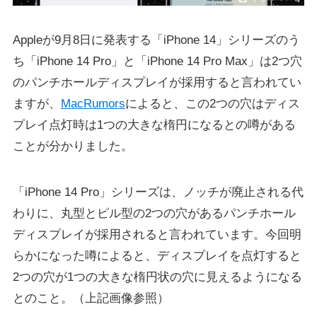
Appleが9月8日に発表する「iPhone 14」シリーズのう
ち「iPhone 14 Pro」と「iPhone 14 Pro Max」は2つ穴
のパンチホールディスプレイが採用すると言われてい
ますが、
MacRumors
によると、この2つの穴はディス
プレイ点灯時は1つの大きな楕円になるとの噂がある
ことが分かりました。
「iPhone 14 Pro」シリーズは、ノッチが廃止される代
わりに、丸型とピル型の2つの穴があるパンチホール
ディスプレイが採用されると言われています。今回明
らかになった噂によると、ディスプレイを点灯すると
2つの穴が1つの大きな楕円状の穴に見えるようになる
とのこと。（上記画像参照）