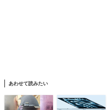
あわせて読みたい