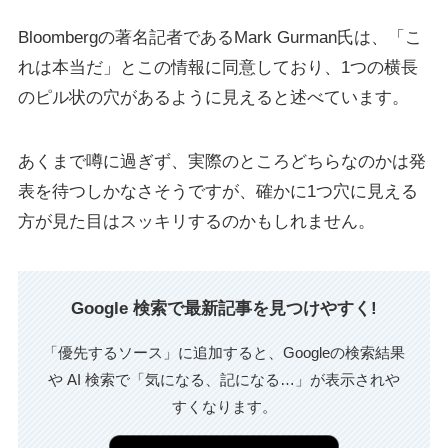
Bloombergの著名記者であるMark Gurman氏は、「こ
れは本当だ」とこの情報に同意しており、1つの横長
のピル状の穴があるように見えると述べています。
あくまで噂に過ぎず、実際のところどちらなのかは発
表を待つしかなさそうですが、確かに1つ穴に見える
方が見た目はスッキリするのかもしれません。
Google 検索で最新記事を見つけやすく!
「優先するソース」に追加すると、Googleの検索結果
や AI 検索で「気になる、記になる…」が表示されや
すくなります。