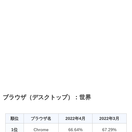
ブラウザ（デスクトップ）：世界
順位
ブラウザ名
2022年4月
2022年3月
1位
Chrome
66.64%
67.29%