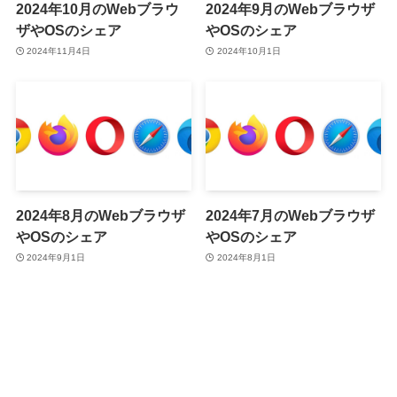
2024年10月のWebブラウ
2024年9月のWebブラウザ
ザやOSのシェア
やOSのシェア
2024年11月4日
2024年10月1日
2024年8月のWebブラウザ
2024年7月のWebブラウザ
やOSのシェア
やOSのシェア
2024年9月1日
2024年8月1日