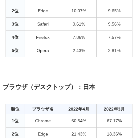
2位
Edge
10.07%
9.65%
3位
Safari
9.61%
9.56%
4位
Firefox
7.86%
7.57%
5位
Opera
2.43%
2.81%
ブラウザ（デスクトップ）：日本
順位
ブラウザ名
2022年4月
2022年3月
1位
Chrome
60.54%
67.17%
2位
Edge
21.43%
18.36%