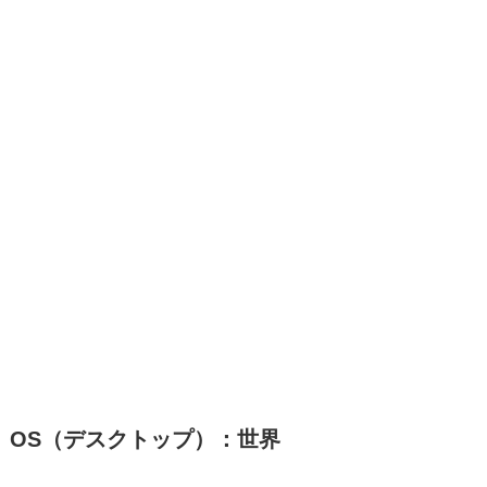
OS（デスクトップ）：世界