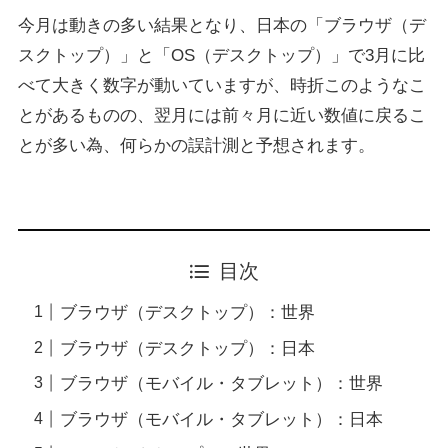
今月は動きの多い結果となり、日本の「ブラウザ（デ
スクトップ）」と「OS（デスクトップ）」で3月に比
べて大きく数字が動いていますが、時折このようなこ
とがあるものの、翌月には前々月に近い数値に戻るこ
とが多い為、何らかの誤計測と予想されます。
目次
ブラウザ（デスクトップ）：世界
ブラウザ（デスクトップ）：日本
ブラウザ（モバイル・タブレット）：世界
ブラウザ（モバイル・タブレット）：日本