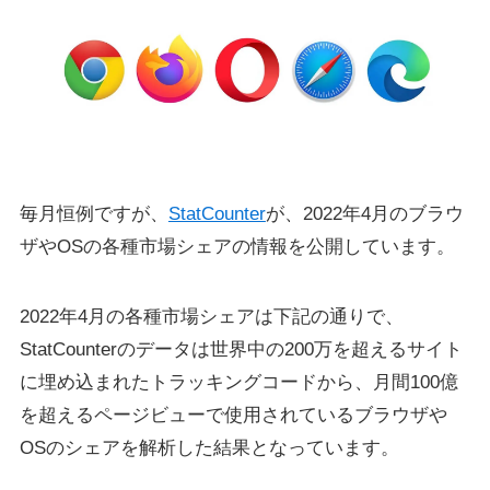
毎月恒例ですが、
StatCounter
が、2022年4月のブラウ
ザやOSの各種市場シェアの情報を公開しています。
2022年4月の各種市場シェアは下記の通りで、
StatCounterのデータは世界中の200万を超えるサイト
に埋め込まれたトラッキングコードから、月間100億
を超えるページビューで使用されているブラウザや
OSのシェアを解析した結果となっています。