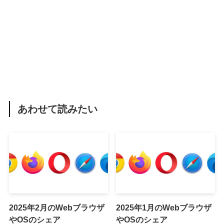
あわせて読みたい
2025年2月のWebブラウザ
2025年1月のWebブラウザ
やOSのシェア
やOSのシェア