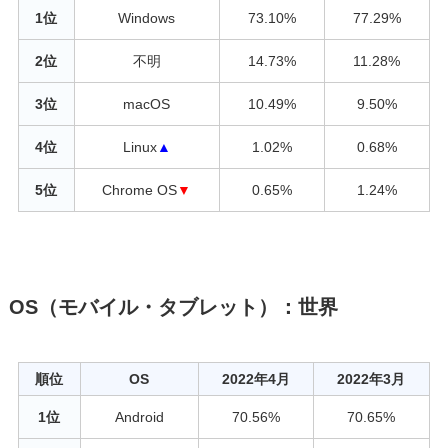
1位
Windows
73.10%
77.29%
2位
不明
14.73%
11.28%
3位
macOS
10.49%
9.50%
4位
Linux
▲
1.02%
0.68%
5位
Chrome OS
▼
0.65%
1.24%
OS（モバイル・タブレット）：世界
順位
OS
2022年4月
2022年3月
1位
Android
70.56%
70.65%