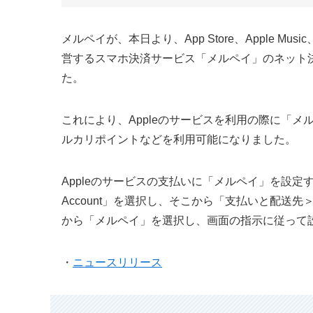
メルペイが、本日より、App Store、Apple Mu
営するスマホ決済サービス「メルペイ」のネット
た。
これにより、Appleのサービスを利用の際に「
ルカリポイントなどを利用可能になりました。
Appleのサービスの支払いに「メルペイ」を設定するに
Account」を選択し、そこから「支払いと配送
から「メルペイ」を選択し、画面の指示に従って
・
ニュースリリース