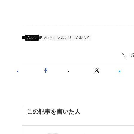
Apple
Apple
メルカリ
メルペイ
この記事を書いた人