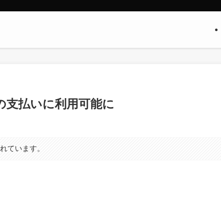
スの支払いに利用可能に
まれています。