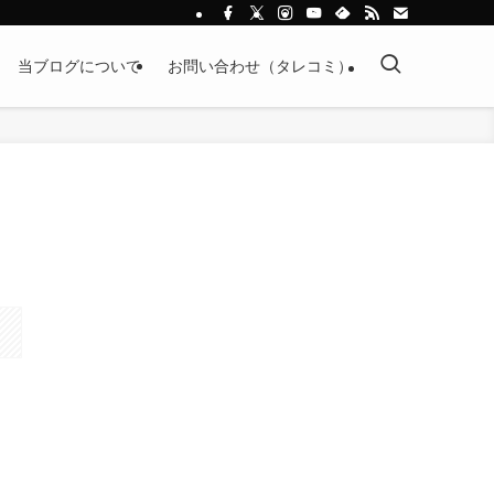
当ブログについて
お問い合わせ（タレコミ）