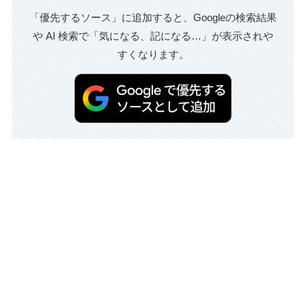
「優先するソース」に追加すると、Googleの検索結果
や AI 検索で「気になる、記になる…」が表示されや
すくなります。