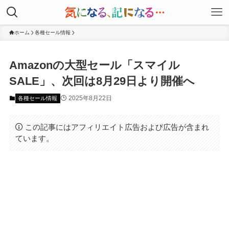
ホーム
各種セール情報
Amazonの大型セール「スマイル
SALE」、次回は8月29日より開催へ
2025年8月22日
各種セール情報
この記事にはアフィリエイト広告および広告が含まれ
ています。