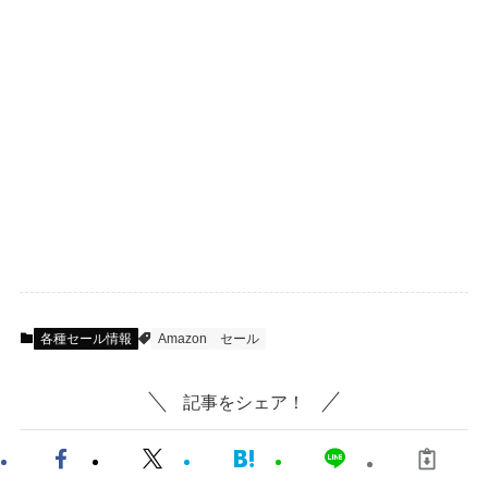
各種セール情報
Amazon
セール
記事をシェア！