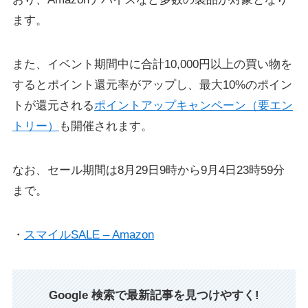
ます。
また、イベント期間中に合計10,000円以上の買い物を
するとポイント還元率がアップし、最大10%のポイン
トが還元される
ポイントアップキャンペーン（要エン
トリー）
も開催されます。
なお、セール期間は8月29日9時から9月4日23時59分
まで。
・
スマイルSALE – Amazon
Google 検索で最新記事を見つけやすく!