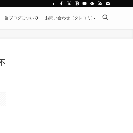
当ブログについて
お問い合わせ（タレコミ）
不