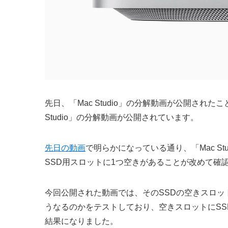
先日、「Mac Studio」の分解動画が公開されたこ
Studio」の分解動画が公開されています。
先日の動画
で明らかになっている通り、「Mac S
SSD用スロットに1つ空きがあることが改めて確
今回公開された動画では、そのSSDの空きスロットに
うなるのかをテストしており、空きスロットにS
結果になりました。