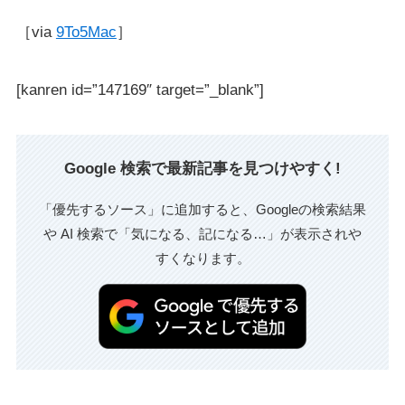
［via
9To5Mac
］
[kanren id=”147169″ target=”_blank”]
Google 検索で最新記事を見つけやすく!
「優先するソース」に追加すると、Googleの検索結果
や AI 検索で「気になる、記になる…」が表示されや
すくなります。