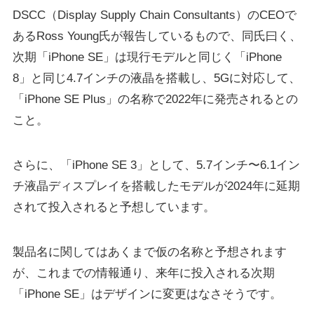
DSCC（Display Supply Chain Consultants）のCEOで
あるRoss Young氏が報告しているもので、同氏曰く、
次期「iPhone SE」は現行モデルと同じく「iPhone
8」と同じ4.7インチの液晶を搭載し、5Gに対応して、
「iPhone SE Plus」の名称で2022年に発売されるとの
こと。
さらに、「iPhone SE 3」として、5.7インチ〜6.1イン
チ液晶ディスプレイを搭載したモデルが2024年に延期
されて投入されると予想しています。
製品名に関してはあくまで仮の名称と予想されます
が、これまでの情報通り、来年に投入される次期
「iPhone SE」はデザインに変更はなさそうです。