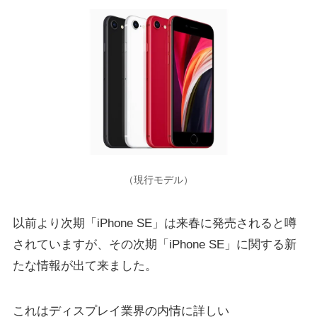
（現行モデル）
以前より次期「iPhone SE」は来春に発売されると噂
されていますが、その次期「iPhone SE」に関する新
たな情報が出て来ました。
これはディスプレイ業界の内情に詳しい