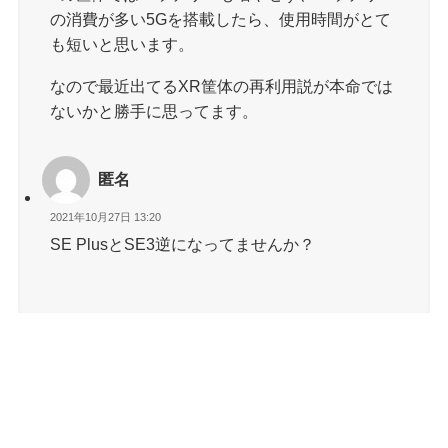
の消費が多い5Gを搭載したら、使用時間がとて
も短いと思います。
なので最近出てるXR筐体の再利用説が本命では
ないかと勝手に思ってます。
匿名
2021年10月27日 13:20
SE PlusとSE3逆になってませんか？