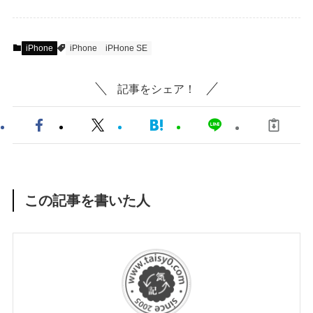
iPhone
iPhone
iPHone SE
記事をシェア！
この記事を書いた人