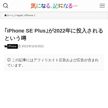
ホーム
Apple
iPhone
｢iPhone SE Plus｣が2022年に投入される
という噂
2021年10月26日
iPhone
この記事にはアフィリエイト広告および広告が含まれ
ています。