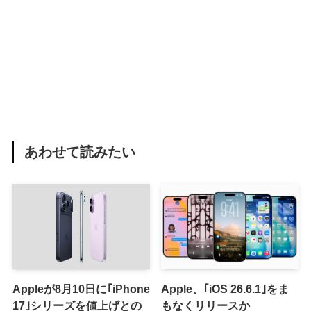
あわせて読みたい
Appleが8月10日に｢iPhone
Apple、｢iOS 26.6.1｣をま
17｣シリーズを値上げとの
もなくリリースか