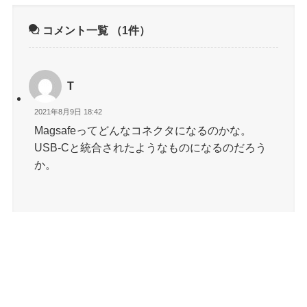
コメント一覧
（1件）
T
2021年8月9日 18:42
Magsafeってどんなコネクタになるのかな。
USB-Cと統合されたようなものになるのだろう
か。