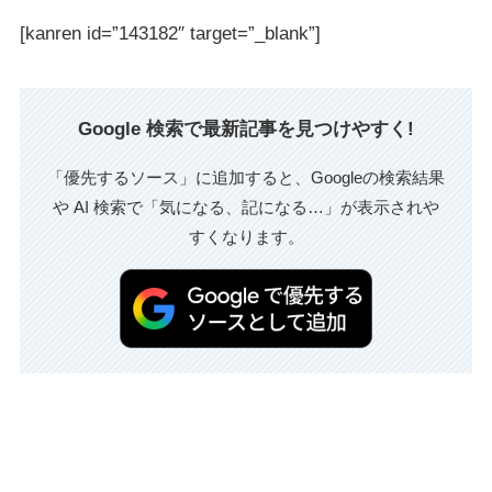
[kanren id=”143182″ target=”_blank”]
Google 検索で最新記事を見つけやすく!
「優先するソース」に追加すると、Googleの検索結果
や AI 検索で「気になる、記になる…」が表示されや
すくなります。