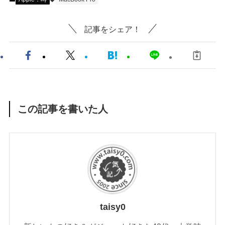
記事をシェア！
この記事を書いた人
taisy0