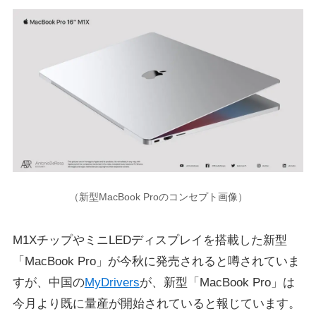
（新型MacBook Proのコンセプト画像）
M1XチップやミニLEDディスプレイを搭載した新型
「MacBook Pro」が今秋に発売されると噂されていま
すが、中国の
MyDrivers
が、新型「MacBook Pro」は
今月より既に量産が開始されていると報じています。