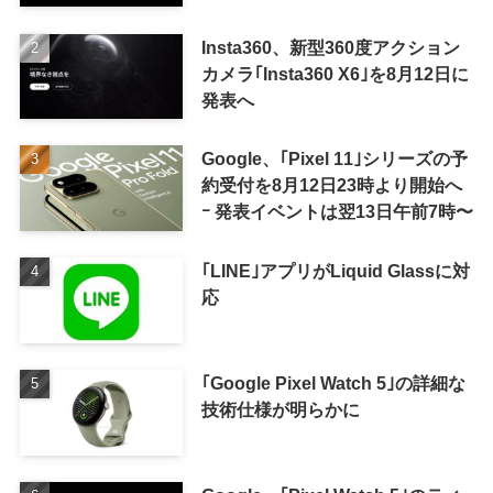
Insta360、新型360度アクション
カメラ｢Insta360 X6｣を8月12日に
発表へ
Google、｢Pixel 11｣シリーズの予
約受付を8月12日23時より開始へ
ｰ 発表イベントは翌13日午前7時〜
｢LINE｣アプリがLiquid Glassに対
応
｢Google Pixel Watch 5｣の詳細な
技術仕様が明らかに