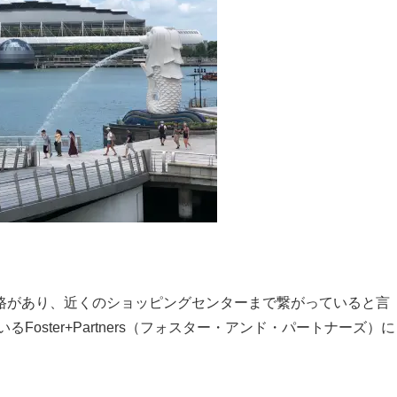
路があり、近くのショッピングセンターまで繋がっていると言
いるFoster+Partners（フォスター・アンド・パートナーズ）に