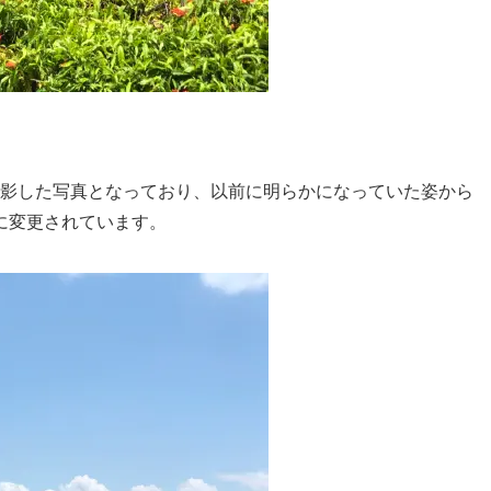
影した写真となっており、以前に明らかになっていた姿から
に変更されています。