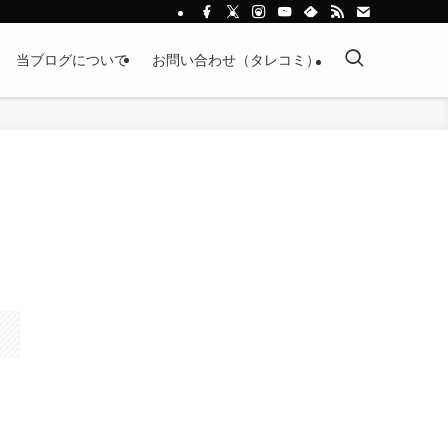
当ブログについて
お問い合わせ（タレコミ）