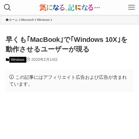
ホーム
Microsoft
Windows
早くも｢MacBook｣で｢Windows 10X｣を
動作させるユーザーが現る
2020年2月14日
Windows
この記事にはアフィリエイト広告および広告が含まれ
ています。