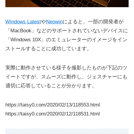
Windows Latest
や
Neowin
によると、一部の開発者が
「MacBook」などのサポートされていないデバイスに
「Windows 10X」のエミュレーターのイメージをイン
ストールすることに成功しています。
実際に動作させている様子を撮影したものが下記のツ
イートですが、スムーズに動作し、ジェスチャーにも
適切に応答していることが分かります。
https://taisy0.com/2020/02/13/118553.html
https://taisy0.com/2020/02/12/118531.html