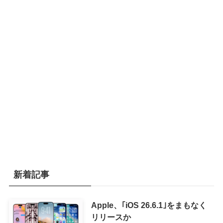
新着記事
Apple、｢iOS 26.6.1｣をまもなく
リリースか