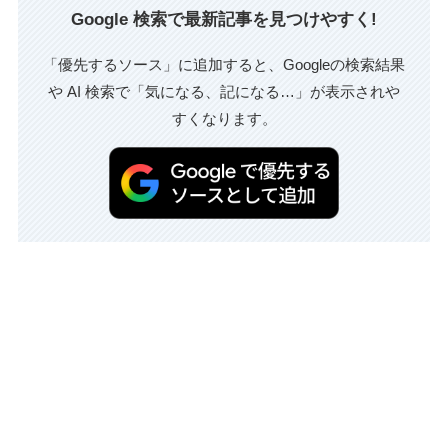
Google 検索で最新記事を見つけやすく!
「優先するソース」に追加すると、Googleの検索結果
や AI 検索で「気になる、記になる…」が表示されや
すくなります。