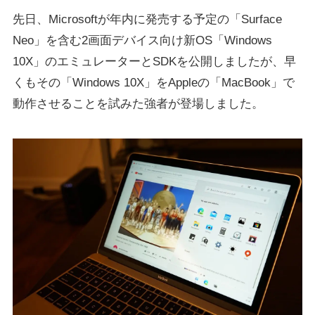
先日、Microsoftが年内に発売する予定の「Surface
Neo」を含む2画面デバイス向け新OS「Windows
10X」のエミュレーターとSDKを公開しましたが、早
くもその「Windows 10X」をAppleの「MacBook」で
動作させることを試みた強者が登場しました。