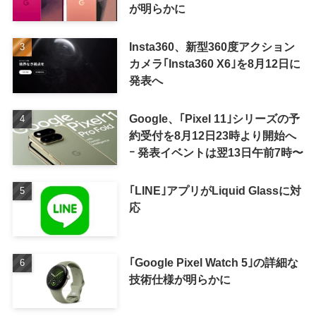
が明らかに
Insta360、新型360度アクション
カメラ｢Insta360 X6｣を8月12日に
発表へ
Google、｢Pixel 11｣シリーズの予
約受付を8月12日23時より開始へ
ｰ 発表イベントは翌13日午前7時〜
｢LINE｣アプリがLiquid Glassに対
応
｢Google Pixel Watch 5｣の詳細な
技術仕様が明らかに