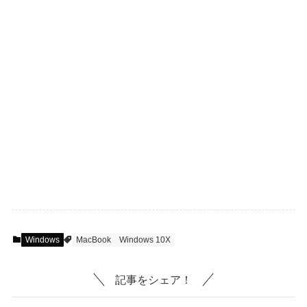
Windows
MacBook
Windows 10X
記事をシェア！