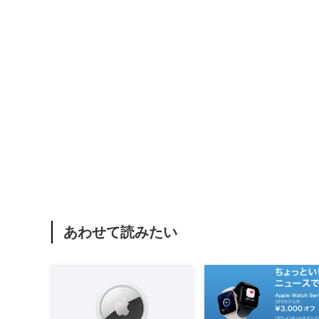
あわせて読みたい