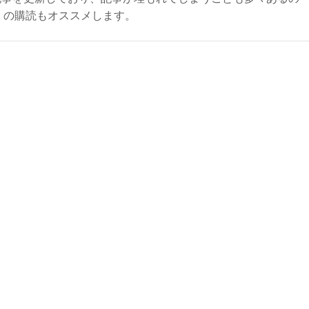
ly）の購読もオススメします。