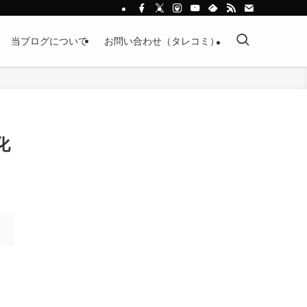
当ブログについて
お問い合わせ（タレコミ）
化