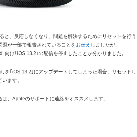
プデートすると、反応しなくなり、問題を解決するためにリセットを行う
問題が一部で報告されていることを
お伝え
しましたが、
od｣向け｢iOS 13.2｣の配信を停止したことが分かりました。
od｣を｢iOS 13.2｣にアップデートしてしまった場合、リセットし
ています。
は、Appleのサポートに連絡をオススメします。