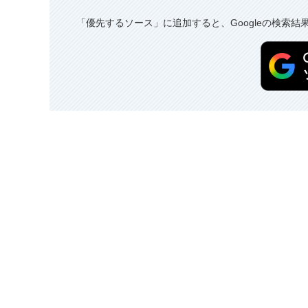
「優先するソース」に追加すると、Googleの検索結