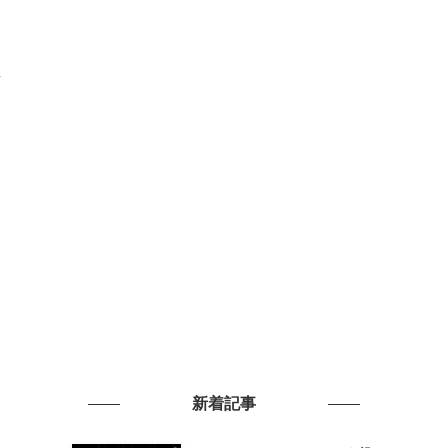
し
新着記事