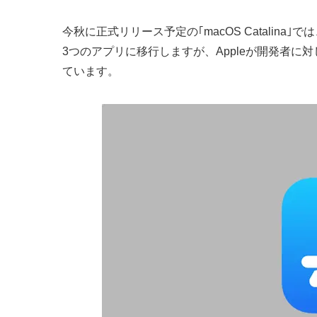
今秋に正式リリース予定の｢macOS Catalina｣では
3つのアプリに移行しますが、Appleが開発者に対し
ています。