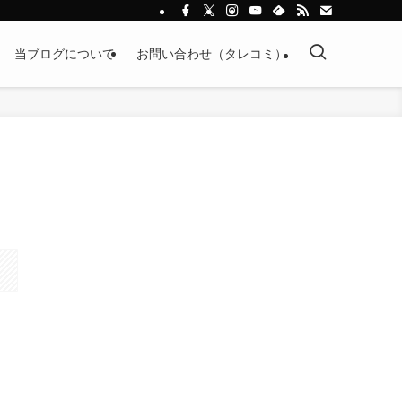
当ブログについて
お問い合わせ（タレコミ）