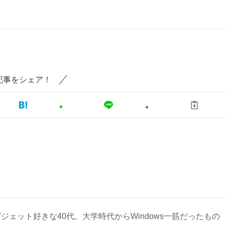
記事をシェア！
ジェット好きな40代。大学時代からWindows一筋だったもの