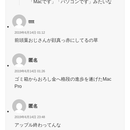
「Macです」「パソコンです」みたいな
tttt
2019年6月14日 01:12
前頭葉おじさんが顔真っ赤にしてるの草
匿名
2019年6月14日 01:26
ゴミ箱からおろし金へ格段の進歩を遂げたMac
Pro
匿名
2019年6月14日 23:48
アップル終わってんな