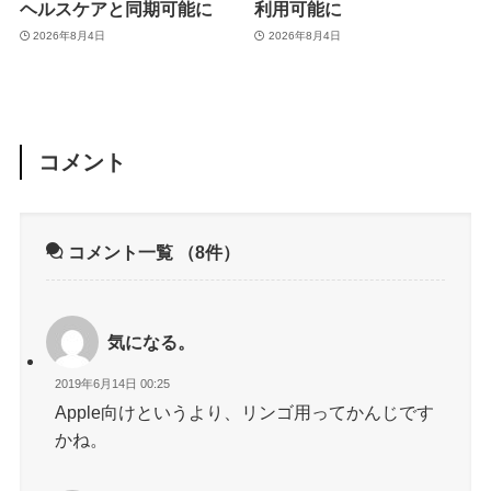
ヘルスケアと同期可能に
利用可能に
2026年8月4日
2026年8月4日
コメント
コメント一覧
（8件）
気になる。
2019年6月14日 00:25
Apple向けというより、リンゴ用ってかんじです
かね。