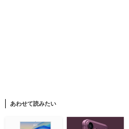
あわせて読みたい