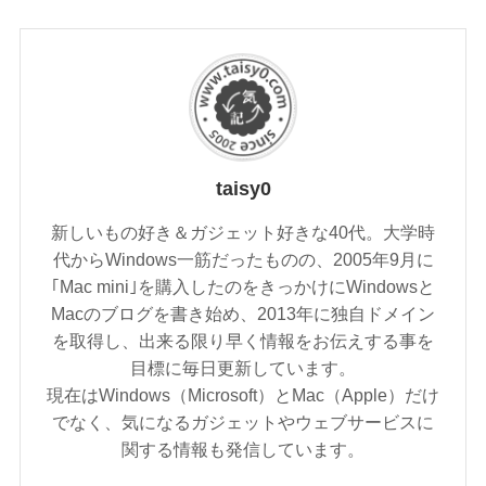
taisy0
新しいもの好き＆ガジェット好きな40代。大学時
代からWindows一筋だったものの、2005年9月に
｢Mac mini｣を購入したのをきっかけにWindowsと
Macのブログを書き始め、2013年に独自ドメイン
を取得し、出来る限り早く情報をお伝えする事を
目標に毎日更新しています。
現在はWindows（Microsoft）とMac（Apple）だけ
でなく、気になるガジェットやウェブサービスに
関する情報も発信しています。