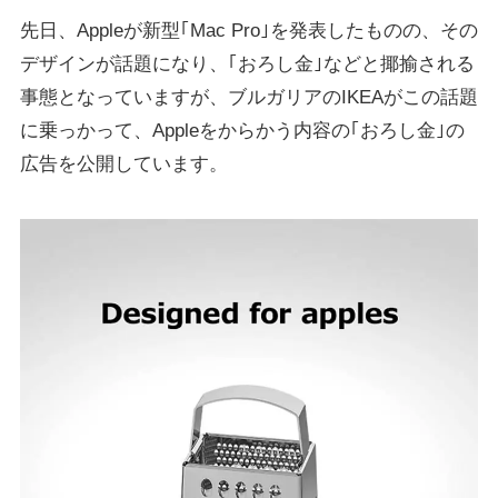
先日、Appleが新型｢Mac Pro｣を発表したものの、その
デザインが話題になり、｢おろし金｣などと揶揄される
事態となっていますが、ブルガリアのIKEAがこの話題
に乗っかって、Appleをからかう内容の｢おろし金｣の
広告を公開しています。