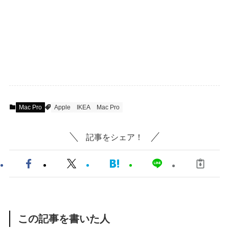
Mac Pro
Apple
IKEA
Mac Pro
記事をシェア！
この記事を書いた人