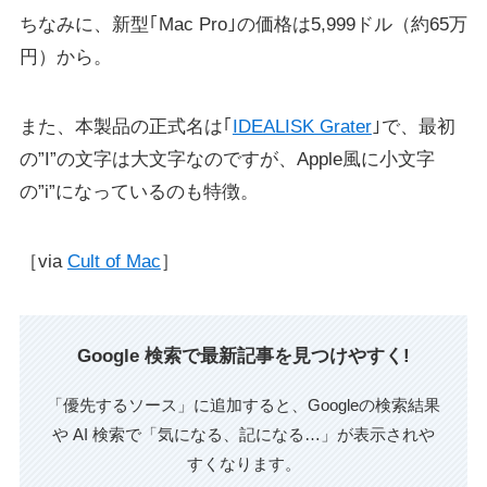
ちなみに、新型｢Mac Pro｣の価格は5,999ドル（約65万
円）から。
また、本製品の正式名は｢
IDEALISK Grater
｣で、最初
の”I”の文字は大文字なのですが、Apple風に小文字
の”i”になっているのも特徴。
［via
Cult of Mac
］
Google 検索で最新記事を見つけやすく!
「優先するソース」に追加すると、Googleの検索結果
や AI 検索で「気になる、記になる…」が表示されや
すくなります。