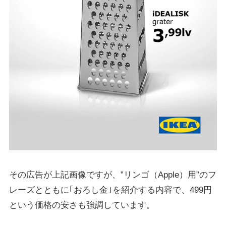
その広告が上記画像ですが、”リンゴ（Apple）用”のフ
レーズとともに｢おろし金｣を紹介する内容で、499円
という価格の安さも強調しています。