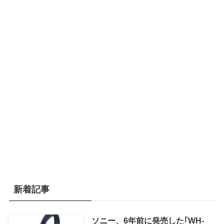
新着記事
ソニー、6年前に発売した｢WH-