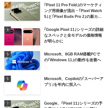
｢Pixel 11 Pro Fold｣のマーケティ
ング用画像が流出 ｰ ｢Pixel Watch
5｣と｢Pixel Buds Pro 2｣の新カラ
ーの画像も
｢Google Pixel 11｣シリーズの詳細
なスペックと全モデルの価格情報
が明らかに
Microsoft、8GB RAM搭載PCで
の｢Windows 11｣の動作を改善へ
Microsoft、Copilotの｢スーパーア
プリ｣を年内に投入へ
Google、｢Pixel 11｣シリーズの予