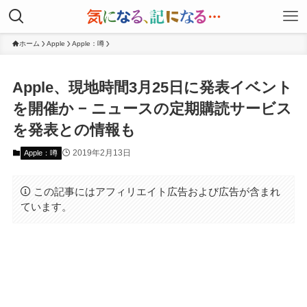
ホーム
Apple
Apple：噂
Apple、現地時間3月25日に発表イベント
を開催か − ニュースの定期購読サービス
を発表との情報も
2019年2月13日
Apple：噂
この記事にはアフィリエイト広告および広告が含まれ
ています。