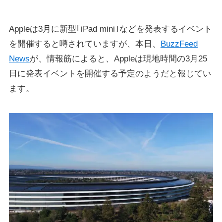
Appleは3月に新型｢iPad mini｣などを発表するイベント
を開催すると噂されていますが、本日、
BuzzFeed
News
が、情報筋によると、Appleは現地時間の3月25
日に発表イベントを開催する予定のようだと報じてい
ます。