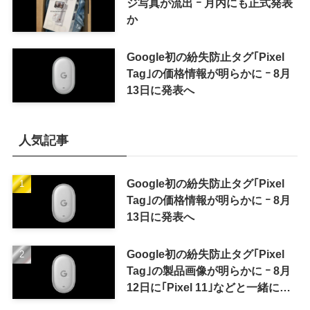
ジ写真が流出 ｰ 月内にも正式発表
か
Google初の紛失防止タグ｢Pixel
Tag｣の価格情報が明らかに ｰ 8月
13日に発表へ
人気記事
Google初の紛失防止タグ｢Pixel
Tag｣の価格情報が明らかに ｰ 8月
13日に発表へ
Google初の紛失防止タグ｢Pixel
Tag｣の製品画像が明らかに ｰ 8月
12日に｢Pixel 11｣などと一緒に発
表か