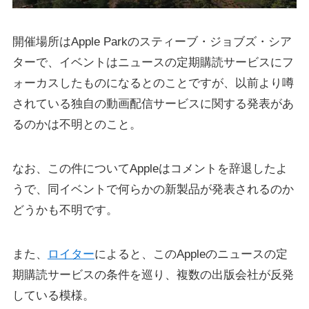
開催場所はApple Parkのスティーブ・ジョブズ・シア
ターで、イベントはニュースの定期購読サービスにフ
ォーカスしたものになるとのことですが、以前より噂
されている独自の動画配信サービスに関する発表があ
るのかは不明とのこと。
なお、この件についてAppleはコメントを辞退したよ
うで、同イベントで何らかの新製品が発表されるのか
どうかも不明です。
また、
ロイター
によると、このAppleのニュースの定
期購読サービスの条件を巡り、複数の出版会社が反発
している模様。