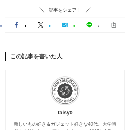
記事をシェア！
この記事を書いた人
taisy0
新しいもの好き＆ガジェット好きな40代。大学時