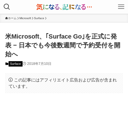
ホーム
Microsoft
Surface
米Microsoft、｢Surface Go｣を正式に発
表 − 日本でも今後数週間で予約受付を開
始へ
2018年7月10日
Surface
この記事にはアフィリエイト広告および広告が含まれ
ています。