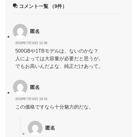
コメント一覧
（9件）
匿名
2018年7月10日 12:36
500GBや1TBモデルは、ないのかな？
人によっては大容量が必要だと思うが。
でもお高いんだよな、純正だけあって。
匿名
2018年7月10日 18:15
この価格ですなら十分魅力的だな。
匿名