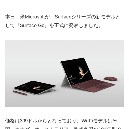
本日、米Microsoftが、Surfaceシリーズの新モデルと
して『Surface Go』を正式に発表しました。
価格は399ドルからとなっており、Wi-Fiモデルは米