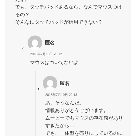
でも、タッチパッドあるなら、なんでマウスつけ
るの？
そんなにタッチパッドが信用できない？
匿名
2018年7月10日 20:12
マウスはついてないよ
匿名
2018年7月10日 22:13
あ、そうなんだ。
情報ありがとうございます。
ムービーでもマウスの存在感があり
すぎたから…
でも、一体型を売りにしているのに