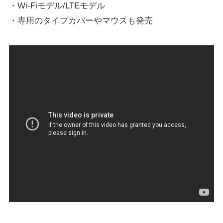
・Wi-Fiモデル/LTEモデル
・専用のタイプカバーやマウスも発売