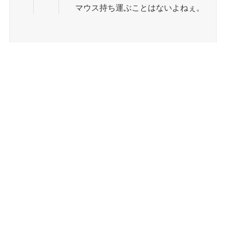
マウス持ち運ぶことはないよねぇ。