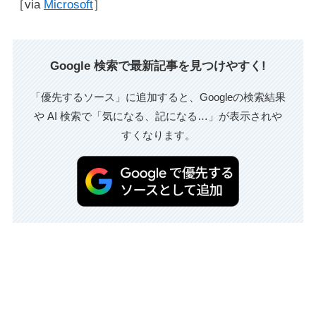
［via
Microsoft
］
Google 検索で最新記事を見つけやすく!
「優先するソース」に追加すると、Googleの検索結果
や AI 検索で「気になる、記になる…」が表示されや
すくなります。