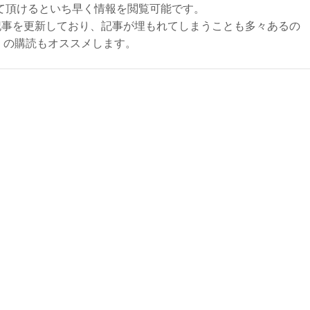
て頂けるといち早く情報を閲覧可能です。
記事を更新しており、記事が埋もれてしまうことも多々あるの
ly）の購読もオススメします。