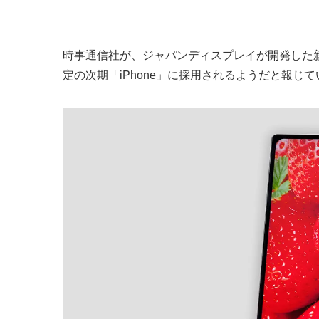
時事通信社が、ジャパンディスプレイが開発した新型
定の次期「iPhone」に採用されるようだと報じ