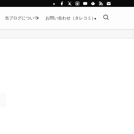
当ブログについて
お問い合わせ（タレコミ）