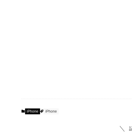
iPhone
iPhone