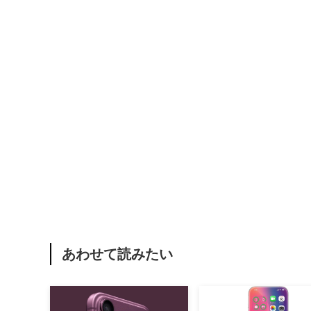
あわせて読みたい