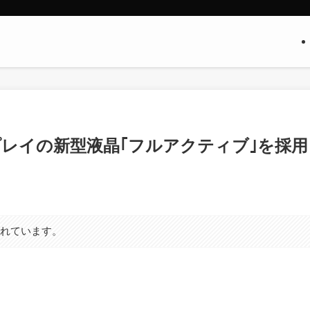
スプレイの新型液晶｢フルアクティブ｣を採用
まれています。