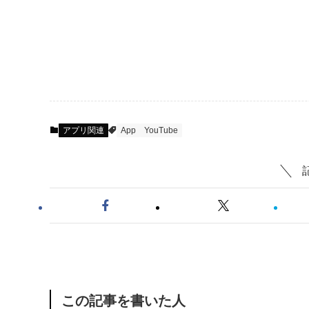
アプリ関連
App
YouTube
この記事を書いた人