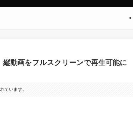
アプリ、縦動画をフルスクリーンで再生可能に
まれています。