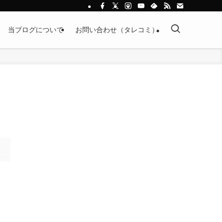
当ブログについて
お問い合わせ（タレコミ）