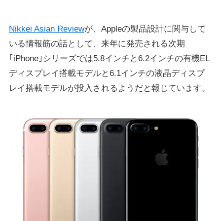
Nikkei Asian Review
が、Appleの製品設計に関与して
いる情報筋の話として、来年に発売される次期
｢iPhone｣シリーズでは5.8インチと6.2インチの有機EL
ディスプレイ搭載モデルと6.1インチの液晶ディスプ
レイ搭載モデルが投入されるようだと報じています。