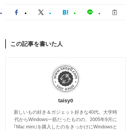
この記事を書いた人
taisy0
新しいもの好き＆ガジェット好きな40代。大学時
代からWindows一筋だったものの、2005年9月に
｢Mac mini｣を購入したのをきっかけにWindowsと