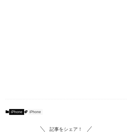
iPhone
iPhone
記事をシェア！