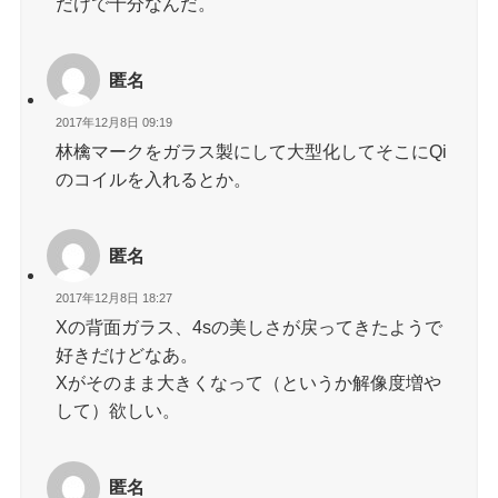
だけで十分なんだ。
匿名
2017年12月8日 09:19
林檎マークをガラス製にして大型化してそこにQi
のコイルを入れるとか。
匿名
2017年12月8日 18:27
Xの背面ガラス、4sの美しさが戻ってきたようで
好きだけどなあ。
Xがそのまま大きくなって（というか解像度増や
して）欲しい。
匿名