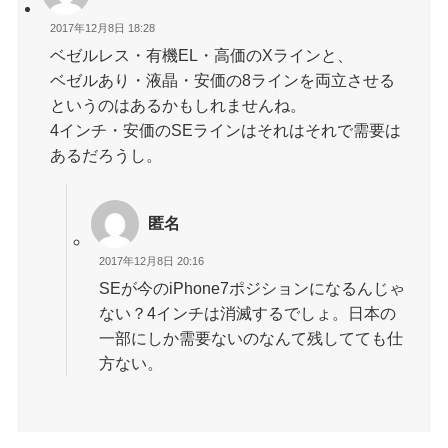
2017年12月8日 18:28
ベゼルレス・有機EL・高価のXラインと、
ベゼルあり・液晶・安価の8ラインを両立させる
というのはあるかもしれませんね。
4インチ・安価のSEラインはそれはそれで需要は
あるだろうし。
匿名
2017年12月8日 20:16
SEが今のiPhone7ポジションになるんじゃ
ない？4インチは消滅するでしょ。日本の
一部にしか需要ないのなんて残してても仕
方ない。