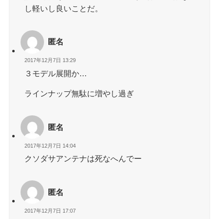
し軽いし良いことだ。
匿名
2017年12月7日 13:29
３モデル展開か…
ラインナップ無駄に増やし過ぎ
匿名
2017年12月7日 14:04
クソダサアンテナは死なへんでー
匿名
2017年12月7日 17:07