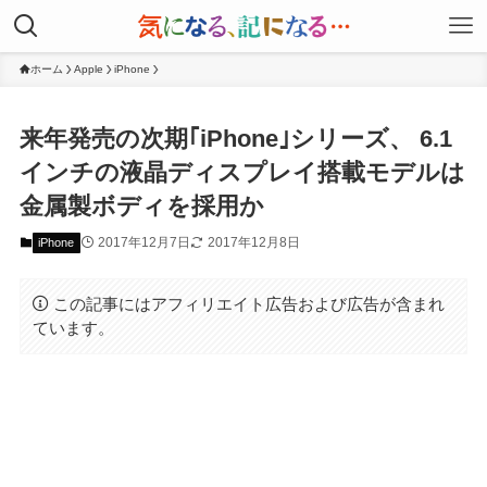
ホーム
Apple
iPhone
来年発売の次期｢iPhone｣シリーズ、 6.1
インチの液晶ディスプレイ搭載モデルは
金属製ボディを採用か
2017年12月7日
2017年12月8日
iPhone
この記事にはアフィリエイト広告および広告が含まれ
ています。