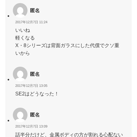
匿名
2017年12月7日 11:24
いいね
軽くなる
X・8シリーズは背面ガラスにした代償でクソ重
いから
匿名
2017年12月7日 13:05
SE2はどうなった！
匿名
2017年12月7日 13:09
話半分だけど、金属ボディの方が割れる心配ない