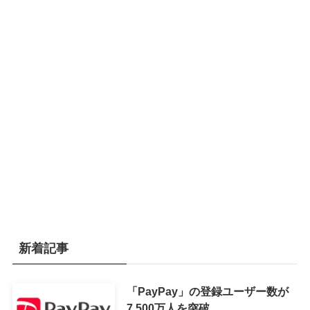
新着記事
「PayPay」の登録ユーザー数が
7,500万人を突破