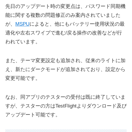
先日のアップデート時の変更点は、パスワード同期機
能に関する複数の問題修正のみ案内されていました
が、
MSPU
によると、他にもバッテリー使用状況の最
適化や左右スワイプで進む/戻る操作の改善などが行
われています。
また、テーマ変更設定も追加され、従来のライトに加
え、新たにダークモードが追加されており、設定から
変更可能です。
なお、同アプリのテスターの受付は既に終了していま
すが、テスターの方はTestFlightよりダウンロード及び
アップデート可能です。