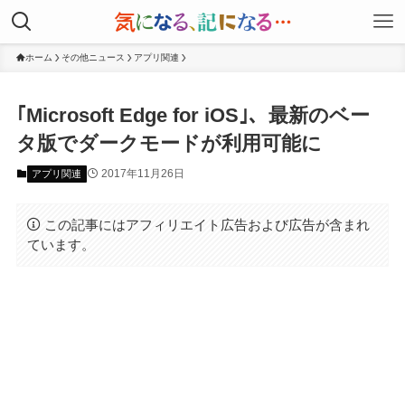
ホーム
その他ニュース
アプリ関連
｢Microsoft Edge for iOS｣、最新のベー
タ版でダークモードが利用可能に
2017年11月26日
アプリ関連
この記事にはアフィリエイト広告および広告が含まれ
ています。