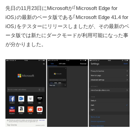
先日の11月23日にMicrosoftが｢Microsoft Edge for
iOS｣の最新のベータ版である｢Microsoft Edge 41.4 for
iOS｣をテスターにリリースしましたが、その最新のベ
ータ版では新たにダークモードが利用可能になった事
が分かりました。