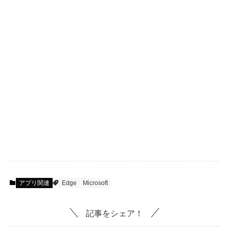
アプリ関連
Edge
Microsoft
記事をシェア！