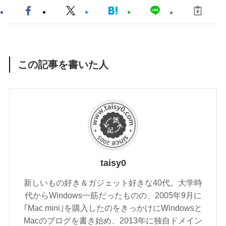
この記事を書いた人
taisy0
新しいもの好き＆ガジェット好きな40代。大学時
代からWindows一筋だったものの、2005年9月に
｢Mac mini｣を購入したのをきっかけにWindowsと
Macのブログを書き始め、2013年に独自ドメイン