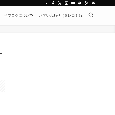
当ブログについて
お問い合わせ（タレコミ）
ー