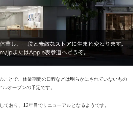
とのことで、休業期間の日程などは明らかにされていないもの
ーアルオープンの予定です。
ンしており、12年目でリニューアルとなるようです。