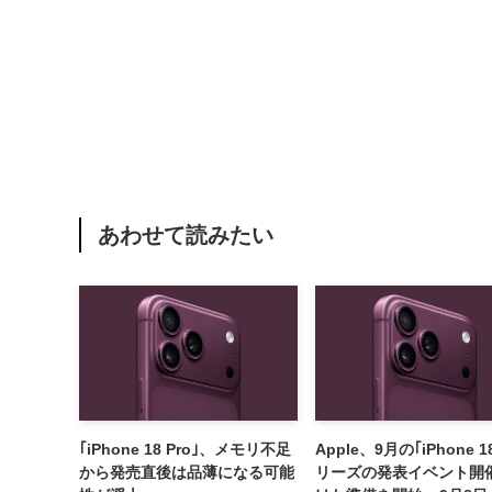
あわせて読みたい
｢iPhone 18 Pro｣、メモリ不足
Apple、9月の｢iPhone 1
から発売直後は品薄になる可能
リーズの発表イベント開