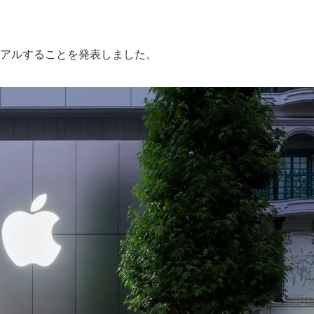
リニューアルすることを発表しました。