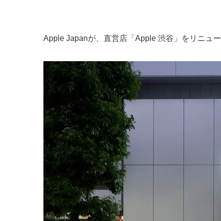
Apple Japanが、直営店「Apple 渋谷」を