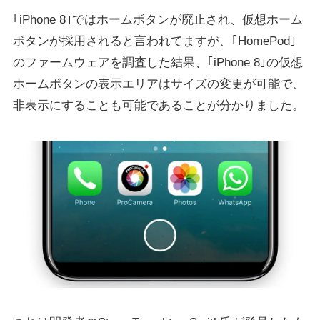
｢iPhone 8｣ではホームボタンが廃止され、仮想ホーム
ボタンが採用されると言われてますが、｢HomePod｣
のファームウェアを調査した結果、｢iPhone 8｣の仮想
ホームボタンの表示エリアはサイズの変更が可能で、
非表示にすることも可能であることが分かりました。