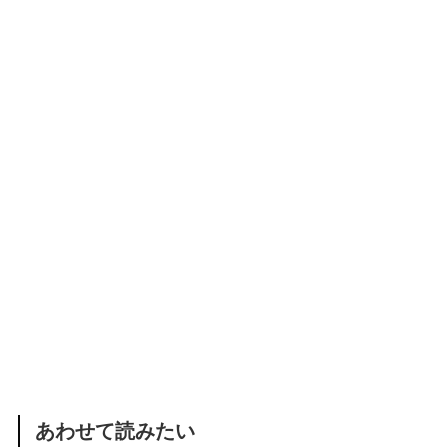
あわせて読みたい