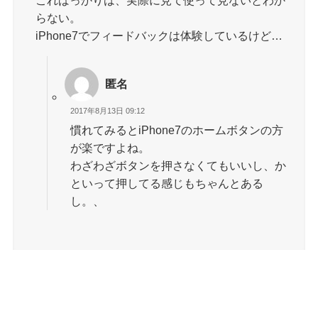
らない。
iPhone7でフィードバックは体験しているけど…
匿名
2017年8月13日 09:12
慣れてみるとiPhone7のホームボタンの方
が楽ですよね。
わざわざボタンを押さなくてもいいし、か
といって押してる感じもちゃんとある
し。、