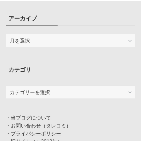
アーカイブ
ア
ー
カ
イ
ブ
カテゴリ
カ
テ
ゴ
リ
・
当ブログについて
・
お問い合わせ（タレコミ）
・
プライバシーポリシー