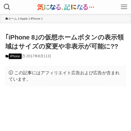
ホーム
Apple
iPhone
｢iPhone 8｣の仮想ホームボタンの表示領
域はサイズの変更や非表示が可能に??
2017年8月11日
iPhone
この記事にはアフィリエイト広告および広告が含まれ
ています。