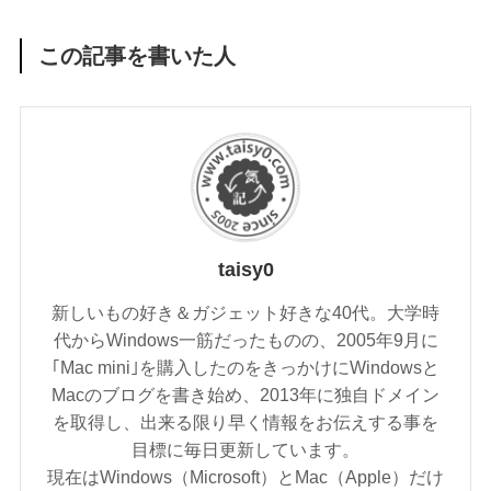
この記事を書いた人
taisy0
新しいもの好き＆ガジェット好きな40代。大学時
代からWindows一筋だったものの、2005年9月に
｢Mac mini｣を購入したのをきっかけにWindowsと
Macのブログを書き始め、2013年に独自ドメイン
を取得し、出来る限り早く情報をお伝えする事を
目標に毎日更新しています。
現在はWindows（Microsoft）とMac（Apple）だけ