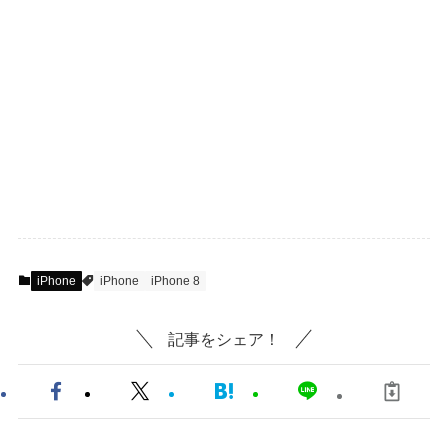
iPhone
iPhone
iPhone 8
記事をシェア！