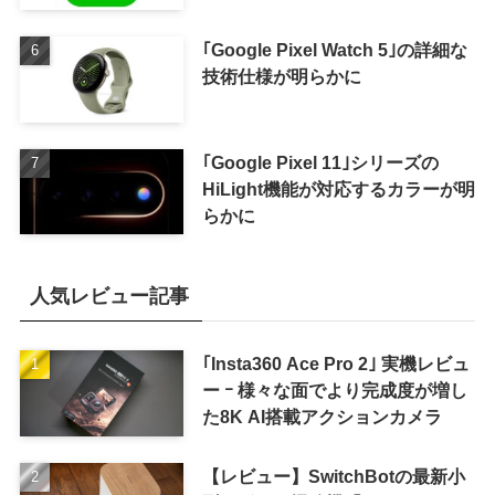
｢Google Pixel Watch 5｣の詳細な
技術仕様が明らかに
｢Google Pixel 11｣シリーズの
HiLight機能が対応するカラーが明
らかに
人気レビュー記事
｢Insta360 Ace Pro 2｣ 実機レビュ
ー ｰ 様々な面でより完成度が増し
た8K AI搭載アクションカメラ
【レビュー】SwitchBotの最新小