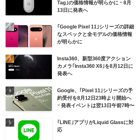
Tag｣の価格情報が明らかに ｰ 8月
13日に発表へ
｢Google Pixel 11｣シリーズの詳細
なスペックと全モデルの価格情報
が明らかに
Insta360、新型360度アクション
カメラ｢Insta360 X6｣を8月12日に
発表へ
Google、｢Pixel 11｣シリーズの予
約受付を8月12日23時より開始へ
ｰ 発表イベントは翌13日午前7時〜
｢LINE｣アプリがLiquid Glassに対
応