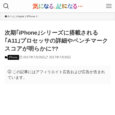
ホーム
Apple
iPhone
次期｢iPhone｣シリーズに搭載される
｢A11｣プロセッサの詳細やベンチマーク
スコアが明らかに??
2017年7月29日
2017年7月30日
iPhone
この記事にはアフィリエイト広告および広告が含まれ
ています。