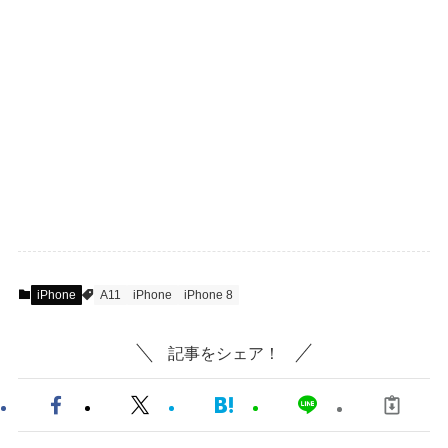
iPhone
A11
iPhone
iPhone 8
記事をシェア！