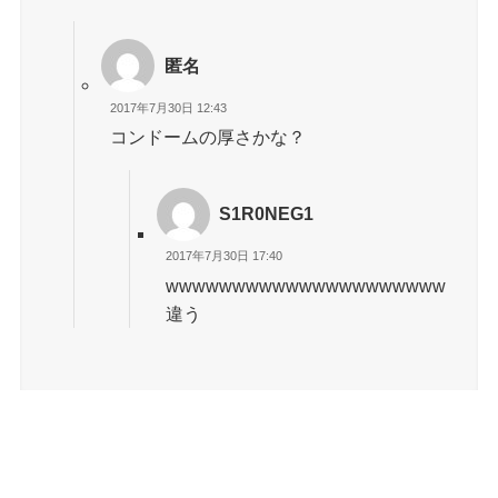
匿名
2017年7月30日 12:43
コンドームの厚さかな？
S1R0NEG1
2017年7月30日 17:40
wwwwwwwwwwwwwwwwwwwww
違う