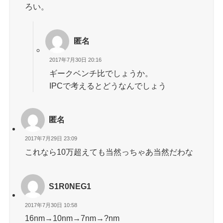
ろい。
匿名
2017年7月30日 20:16
ギークベンチ比でしょうか。
IPCで考えるとどうなんでしょう
匿名
2017年7月29日 23:09
これなら10万超えても当然っちゃあ当然だわな
S1R0NEG1
2017年7月30日 10:58
16nm→10nm→7nm→?nm