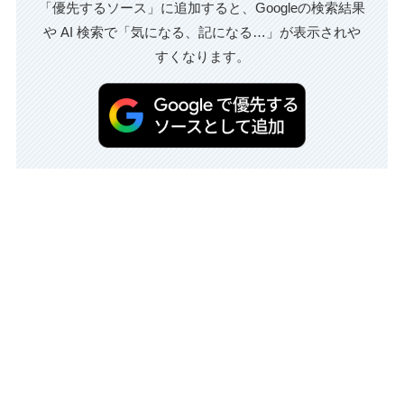
「優先するソース」に追加すると、Googleの検索結果
や AI 検索で「気になる、記になる…」が表示されや
すくなります。