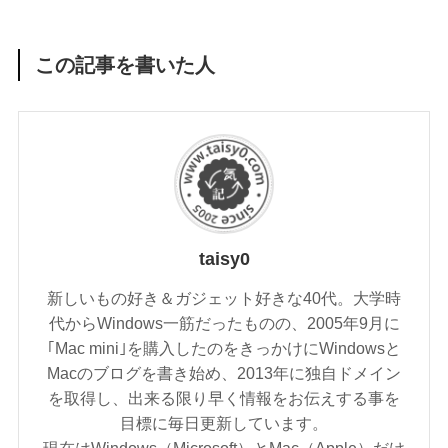
この記事を書いた人
taisy0
新しいもの好き＆ガジェット好きな40代。大学時
代からWindows一筋だったものの、2005年9月に
｢Mac mini｣を購入したのをきっかけにWindowsと
Macのブログを書き始め、2013年に独自ドメイン
を取得し、出来る限り早く情報をお伝えする事を
目標に毎日更新しています。