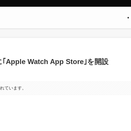
Apple Watch App Store｣を開設
まれています。