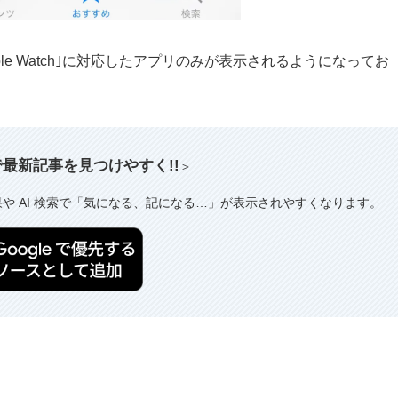
り、｢Apple Watch｣に対応したアプリのみが表示されるようになってお
索で最新記事を見つけやすく!!
＞
果や AI 検索で「気になる、記になる…」が表示されやすくなります。