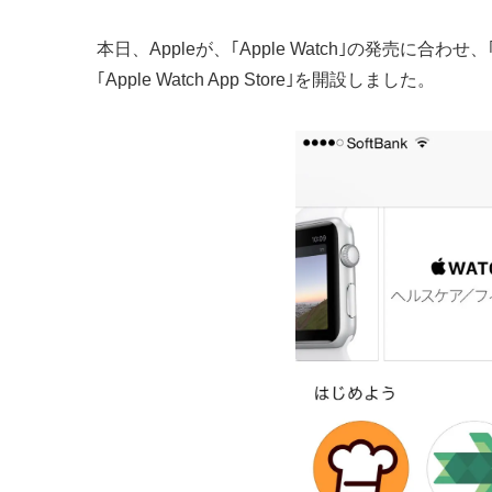
本日、Appleが、｢Apple Watch｣の発売に合わせ、
｢Apple Watch App Store｣を開設しました。