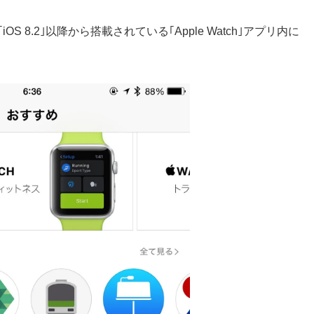
｢iOS 8.2｣以降から搭載されている｢Apple Watch｣アプリ内に