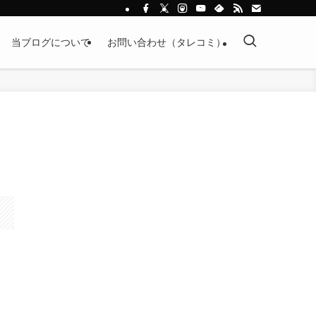
当ブログについて
お問い合わせ（タレコミ）