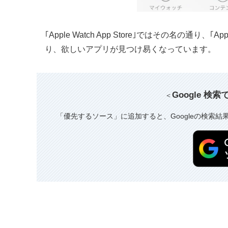
｢Apple Watch App Store｣ではその名の通
り、欲しいアプリが見つけ易くなっています。
Google 検
＜
「優先するソース」に追加すると、Googleの検索結