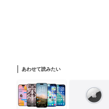
あわせて読みたい