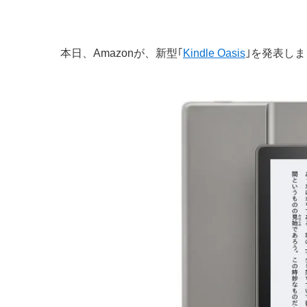
本日、Amazonが、新型｢
Kindle Oasis
｣を発表し