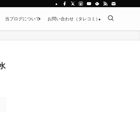
当ブログについて
お問い合わせ（タレコミ）
水