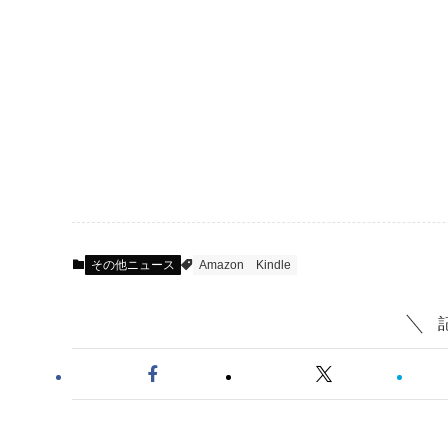
その他ニュース
Amazon
Kindle