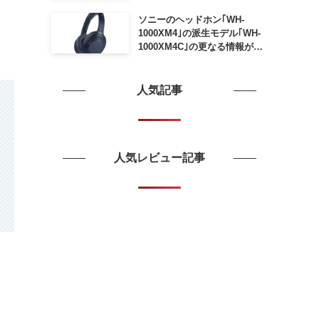
ソニーのヘッドホン｢WH-
1000XM4｣の派生モデル｢WH-
1000XM4C｣の更なる情報が明
らかに
人気記事
人気レビュー記事