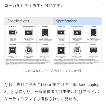
ローカルビデオ再生が可能です。
左が13.8インチ、右が15インチの仕様
なお、先月に発表された企業向けの「Surface Laptop
8」とは異なり、一般消費者向けモデルにはプライバ
シーディスプレイは搭載されない見込み。