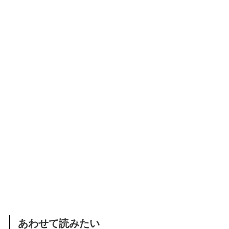
あわせて読みたい