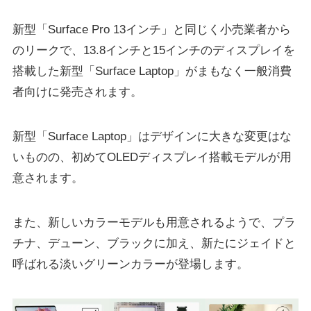
新型「Surface Pro 13インチ」と同じく小売業者から
のリークで、13.8インチと15インチのディスプレイを
搭載した新型「Surface Laptop」がまもなく一般消費
者向けに発売されます。
新型「Surface Laptop」はデザインに大きな変更はな
いものの、初めてOLEDディスプレイ搭載モデルが用
意されます。
また、新しいカラーモデルも用意されるようで、プラ
チナ、デューン、ブラックに加え、新たにジェイドと
呼ばれる淡いグリーンカラーが登場します。