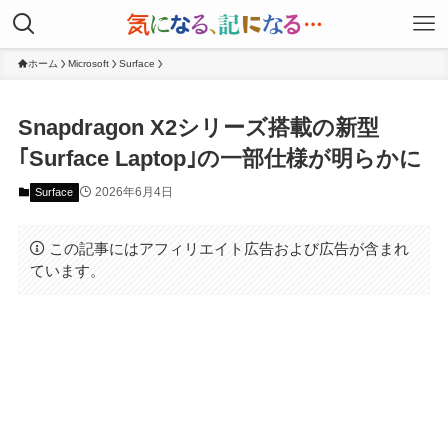
ホーム
Microsoft
Surface
Snapdragon X2シリーズ搭載の新型
｢Surface Laptop｣の一部仕様が明らかに
2026年6月4日
Surface
この記事にはアフィリエイト広告および広告が含まれ
ています。