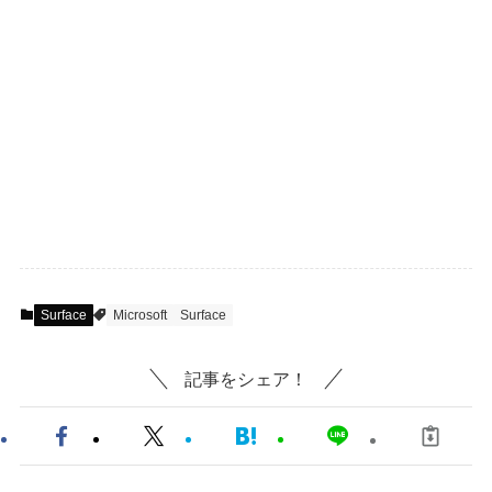
Surface
Microsoft
Surface
記事をシェア！