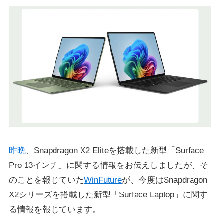
昨晩
、Snapdragon X2 Eliteを搭載した新型「Surface
Pro 13インチ」に関する情報をお伝えしましたが、そ
のことを報じていた
WinFuture
が、今度はSnapdragon
X2シリーズを搭載した新型「Surface Laptop」に関す
る情報を報じています。