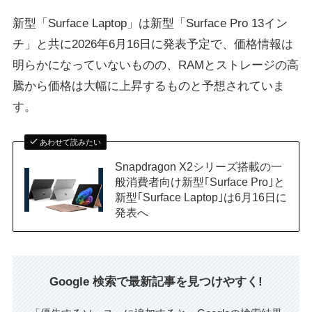
新型「Surface Laptop」は新型「Surface Pro 13イン
チ」と共に2026年6月16日に発表予定で、価格情報は
明らかになっていないものの、RAMとストレージの高
騰から価格は大幅に上昇するものと予想されていま
す。
あわせて読みたい
Snapdragon X2シリーズ搭載の一
般消費者向け新型｢Surface Pro｣と
新型｢Surface Laptop｣は6月16日に
発表へ
Google 検索で最新記事を見つけやすく!