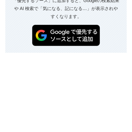
「優先するソース」に追加すると、Googleの検索結果
や AI 検索で「気になる、記になる…」が表示されや
すくなります。