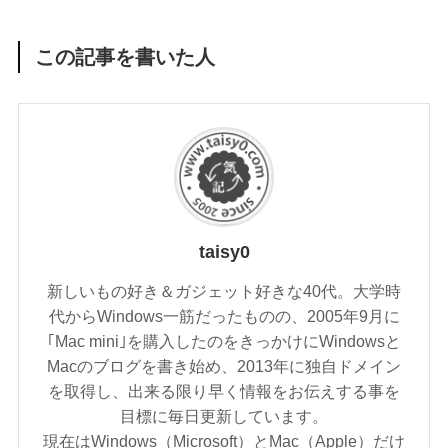
この記事を書いた人
taisy0
新しいもの好き＆ガジェット好きな40代。大学時
代からWindows一筋だったものの、2005年9月に
｢Mac mini｣を購入したのをきっかけにWindowsと
Macのブログを書き始め、2013年に独自ドメイン
を取得し、出来る限り早く情報をお伝えする事を
目標に毎日更新しています。
現在はWindows（Microsoft）とMac（Apple）だけ