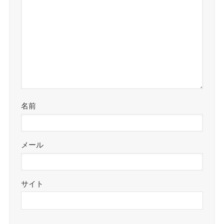
名前
メール
サイト