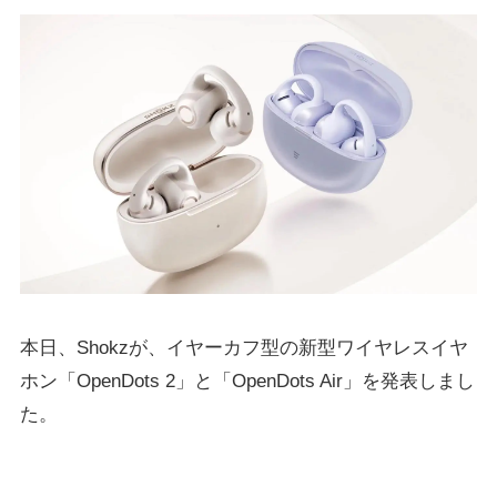
本日、Shokzが、イヤーカフ型の新型ワイヤレスイヤ
ホン「OpenDots 2」と「OpenDots Air」を発表しまし
た。