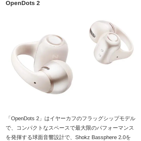
OpenDots 2
「OpenDots 2」はイヤーカフのフラッグシップモデル
で、コンパクトなスペースで最大限のパフォーマンス
を発揮する球面音響設計で、Shokz Bassphere 2.0を