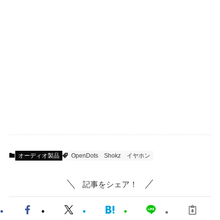
オーディオ製品
OpenDots
Shokz
イヤホン
記事をシェア！