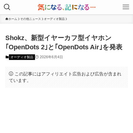
ホーム
その他ニュース
オーディオ製品
Shokz、新型イヤーカフ型イヤホン
｢OpenDots 2｣と｢OpenDots Air｣を発表
2026年6月4日
オーディオ製品
この記事にはアフィリエイト広告および広告が含まれ
ています。