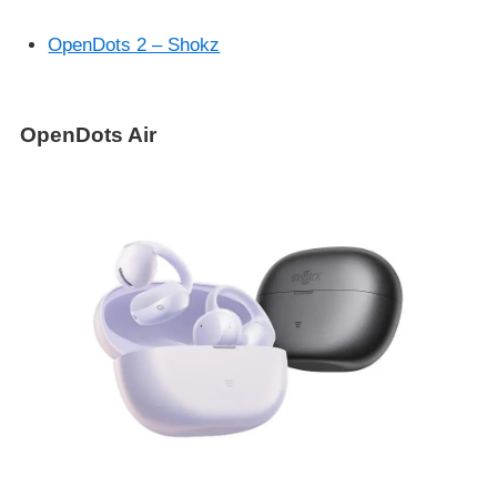
OpenDots 2 – Shokz
OpenDots Air