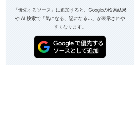
「優先するソース」に追加すると、Googleの検索結果
や AI 検索で「気になる、記になる…」が表示されや
すくなります。