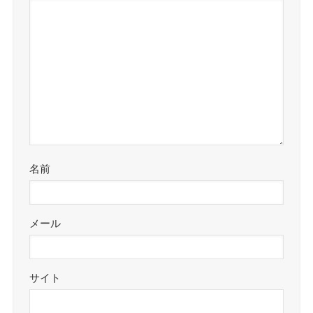
名前
メール
サイト