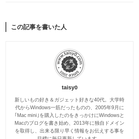
この記事を書いた人
taisy0
新しいもの好き＆ガジェット好きな40代。大学時
代からWindows一筋だったものの、2005年9月に
｢Mac mini｣を購入したのをきっかけにWindowsと
Macのブログを書き始め、2013年に独自ドメイン
を取得し、出来る限り早く情報をお伝えする事を
目標に毎日更新しています。