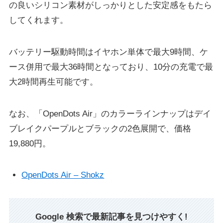
の良いシリコン素材がしっかりとした安定感をもたら
してくれます。
バッテリー駆動時間はイヤホン単体で最大9時間、ケ
ース併用で最大36時間となっており、10分の充電で最
大2時間再生可能です。
なお、「OpenDots Air」のカラーラインナップはデイ
ブレイクパープルとブラックの2色展開で、価格
19,880円。
OpenDots Air – Shokz
Google 検索で最新記事を見つけやすく!