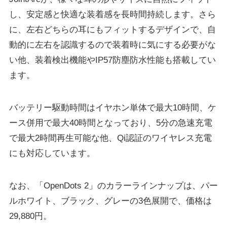
し、安定感と快適な装着感を長時間持続します。さら
に、左右どちらの耳にもフィットするデザインで、自
動的に左右を認識するので装着時に気にする必要がな
い他、装着検出機能やIP57防塵防水性能も搭載してい
ます。
バッテリー駆動時間はイヤホン単体で最大10時間、ケ
ース併用で最大40時間となっており、5分の急速充電
で最大2時間再生可能な他、Qi認証のワイヤレス充電
にも対応しています。
なお、「OpenDots 2」のカラーラインナップは、パー
ルホワイト、ブラック、グレーの3色展開で、価格は
29,880円。