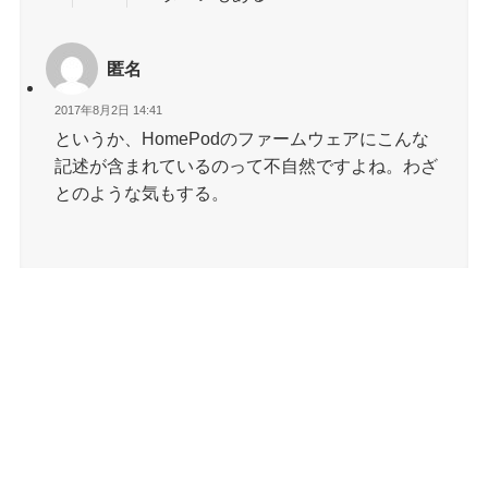
匿名
2017年8月2日 14:41
というか、HomePodのファームウェアにこんな
記述が含まれているのって不自然ですよね。わざ
とのような気もする。