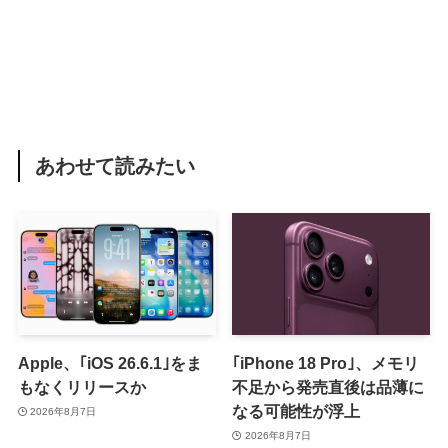
あわせて読みたい
Apple、｢iOS 26.6.1｣をま
｢iPhone 18 Pro｣、メモリ
もなくリリースか
不足から発売直後は品薄に
なる可能性が浮上
2026年8月7日
2026年8月7日