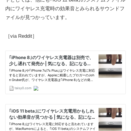
内にワイヤレス充電時の効果音とみられるサウンドフ
ァイルが見つかっています。
［via Reddit］