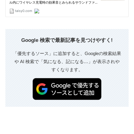
Google 検索で最新記事を見つけやすく!
「優先するソース」に追加すると、Googleの検索結果
や AI 検索で「気になる、記になる…」が表示されや
すくなります。