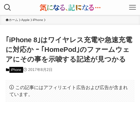
ホーム
Apple
iPhone
｢iPhone 8｣はワイヤレス充電や急速充電
に対応か ｰ ｢HomePod｣のファームウェ
アにその事を示唆する記述が見つかる
2017年8月2日
iPhone
この記事にはアフィリエイト広告および広告が含まれ
ています。