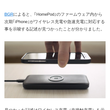
BGR
によると、｢HomePod｣のファームウェア内から
次期｢iPhone｣がワイヤレス充電や急速充電に対応する
事を示唆する記述が見つかったことが分かりました。