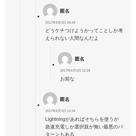
匿名
2017年8月3日 04:29
どうケチつけようかってことしか考
えられない人間なんだよ
匿名
2017年8月3日 12:29
お前な
匿名
2017年8月3日 12:34
Lightningがあればそちらを使うが
急速充電しか選択肢が無い最悪のパ
ターンもある