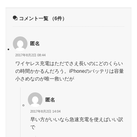
コメント一覧
（6件）
匿名
2017年8月2日 08:44
ワイヤレス充電はただでさえ長いのにどのくらい
の時間かかるんだろう。iPhoneのバッテリは容量
小さめなのが唯一救いだが
匿名
2017年8月2日 14:04
早い方がいいなら急速充電を使えばいい訳
で