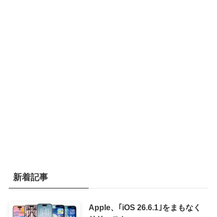
新着記事
Apple、｢iOS 26.6.1｣をまもなく