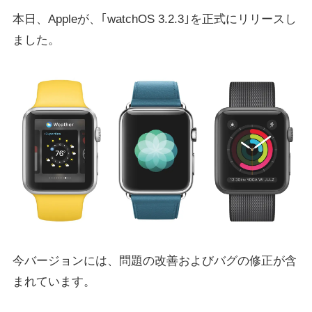
本日、Appleが、｢watchOS 3.2.3｣を正式にリリースし
ました。
今バージョンには、問題の改善およびバグの修正が含
まれています。