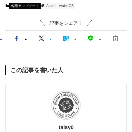
各種アップデート
Apple
watchOS
記事をシェア！
この記事を書いた人
taisy0