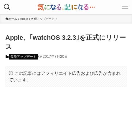
ホーム
Apple
各種アップデート
Apple、｢watchOS 3.2.3｣を正式にリリー
ス
2017年7月20日
各種アップデート
この記事にはアフィリエイト広告および広告が含まれ
ています。