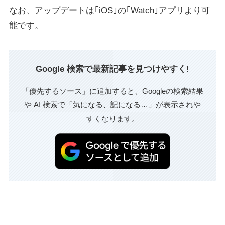
なお、アップデートは｢iOS｣の｢Watch｣アプリより可
能です。
Google 検索で最新記事を見つけやすく!
「優先するソース」に追加すると、Googleの検索結果
や AI 検索で「気になる、記になる…」が表示されや
すくなります。