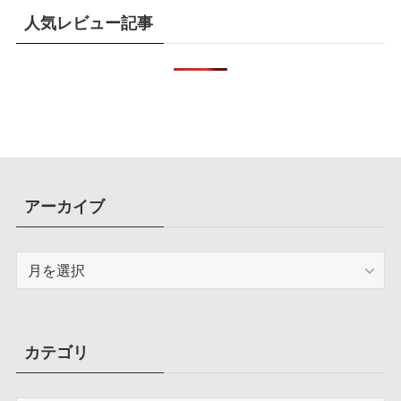
人気レビュー記事
アーカイブ
ア
ー
カ
イ
ブ
カテゴリ