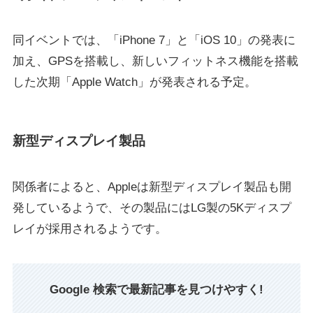
同イベントでは、「iPhone 7」と「iOS 10」の発表に
加え、GPSを搭載し、新しいフィットネス機能を搭載
した次期「Apple Watch」が発表される予定。
新型ディスプレイ製品
関係者によると、Appleは新型ディスプレイ製品も開
発しているようで、その製品にはLG製の5Kディスプ
レイが採用されるようです。
Google 検索で最新記事を見つけやすく!