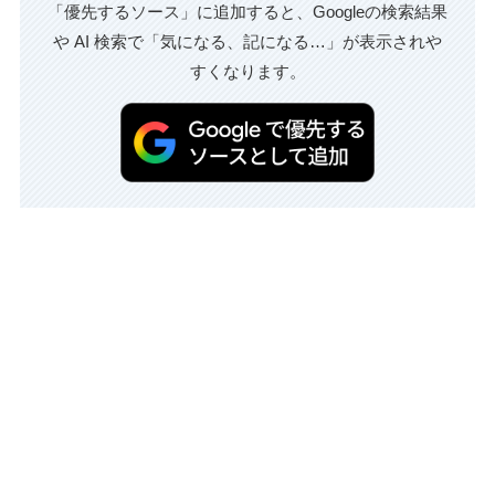
「優先するソース」に追加すると、Googleの検索結果
や AI 検索で「気になる、記になる…」が表示されや
すくなります。