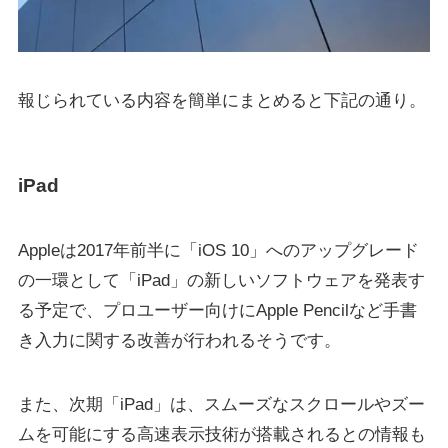
報じられている内容を簡単にまとめると下記の通り。
iPad
Appleは2017年前半に「iOS 10」へのアップグレード
の一環として「iPad」の新しいソフトウェアを発表す
る予定で、プロユーザー向けにApple Pencilなど手書
き入力に関する改善が行われるそうです。
また、次期「iPad」は、スムーズなスクロールやズー
ムを可能にする高速表示技術が搭載されるとの情報も