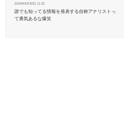
2016年8月30日 11:32
誰でも知ってる情報を発表する自称アナリストっ
て勇気あるな爆笑