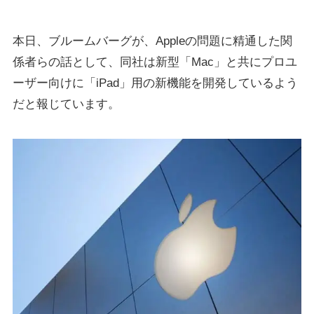
本日、ブルームバーグが、Appleの問題に精通した関
係者らの話として、同社は新型「Mac」と共にプロユ
ーザー向けに「iPad」用の新機能を開発しているよう
だと報じています。