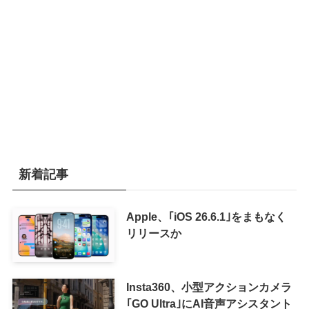
新着記事
Apple、｢iOS 26.6.1｣をまもなく
リリースか
Insta360、小型アクションカメラ
｢GO Ultra｣にAI音声アシスタント