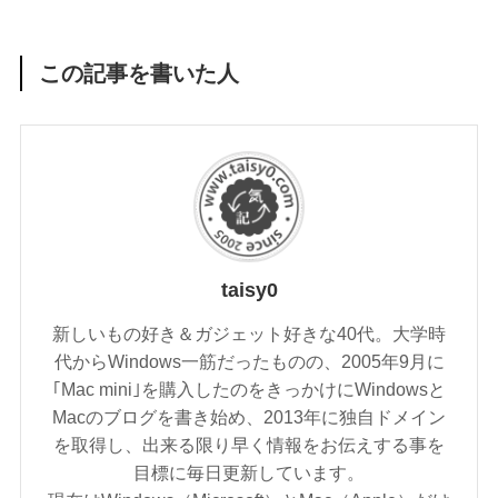
この記事を書いた人
taisy0
新しいもの好き＆ガジェット好きな40代。大学時
代からWindows一筋だったものの、2005年9月に
｢Mac mini｣を購入したのをきっかけにWindowsと
Macのブログを書き始め、2013年に独自ドメイン
を取得し、出来る限り早く情報をお伝えする事を
目標に毎日更新しています。