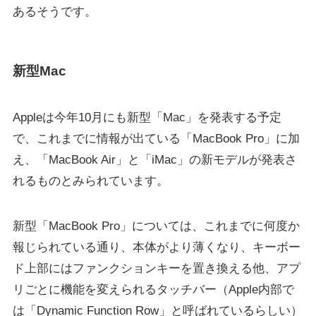
あるそうです。
新型Mac
Appleは今年10月にも新型「Mac」を発表する予定
で、これまでに情報が出ている「MacBook Pro」に加
え、「MacBook Air」と「iMac」の新モデルが発表さ
れるものとみられています。
新型「MacBook Pro」については、これまでに何度か
報じられている通り、本体がより薄くなり、キーボー
ド上部にはファンクションキーを置き換える他、アプ
リごとに機能を変えられるタッチバー（Apple内部で
は「Dynamic Function Row」と呼ばれているらしい）