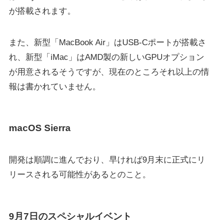
が搭載されます。
また、新型「MacBook Air」はUSB-Cポートが搭載さ
れ、新型「iMac」はAMD製の新しいGPUオプション
が用意されるそうですが、現在のところそれ以上の情
報は書かれていません。
macOS Sierra
開発は順調に進んでおり、早ければ9月末に正式にリ
リースされる可能性があるとのこと。
9月7日のスペシャルイベント