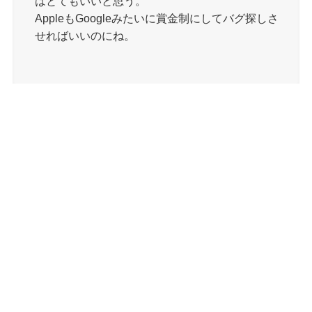
はとてもいいと思う。
AppleもGoogleみたいに賞金制にしてバグ探しさ
せればいいのにね。