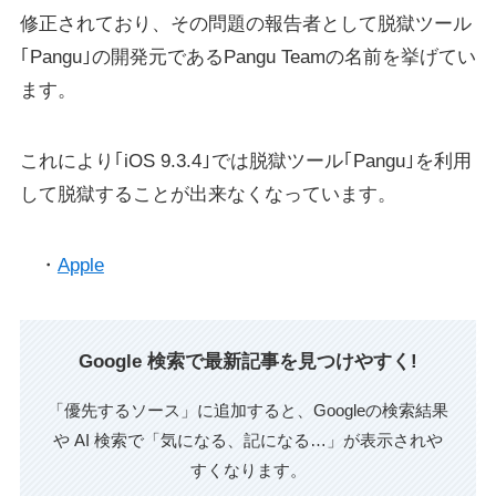
修正されており、その問題の報告者として脱獄ツール
｢Pangu｣の開発元であるPangu Teamの名前を挙げてい
ます。
これにより｢iOS 9.3.4｣では脱獄ツール｢Pangu｣を利用
して脱獄することが出来なくなっています。
・
Apple
Google 検索で最新記事を見つけやすく!
「優先するソース」に追加すると、Googleの検索結果
や AI 検索で「気になる、記になる…」が表示されや
すくなります。