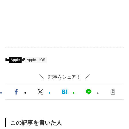
Apple
Apple
iOS
記事をシェア！
この記事を書いた人