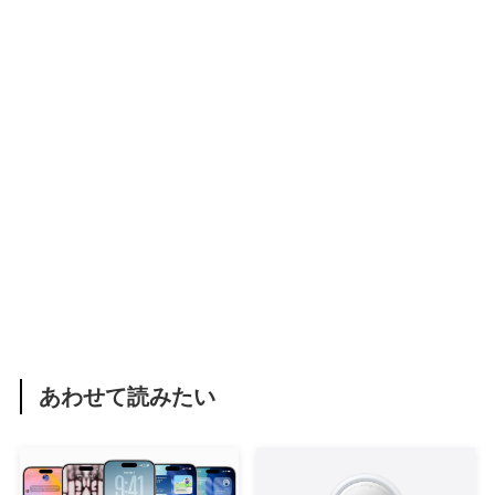
あわせて読みたい