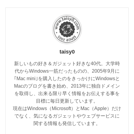
taisy0
新しいもの好き＆ガジェット好きな40代。大学時
代からWindows一筋だったものの、2005年9月に
｢Mac mini｣を購入したのをきっかけにWindowsと
Macのブログを書き始め、2013年に独自ドメイン
を取得し、出来る限り早く情報をお伝えする事を
目標に毎日更新しています。
現在はWindows（Microsoft）とMac（Apple）だけ
でなく、気になるガジェットやウェブサービスに
関する情報も発信しています。