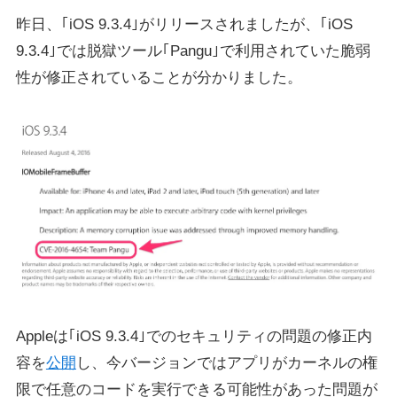
昨日、｢iOS 9.3.4｣がリリースされましたが、｢iOS
9.3.4｣では脱獄ツール｢Pangu｣で利用されていた脆弱
性が修正されていることが分かりました。
Appleは｢iOS 9.3.4｣でのセキュリティの問題の修正内
容を
公開
し、今バージョンではアプリがカーネルの権
限で任意のコードを実行できる可能性があった問題が