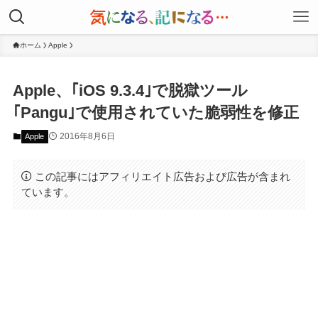
ホーム
Apple
Apple、｢iOS 9.3.4｣で脱獄ツール
｢Pangu｣で使用されていた脆弱性を修正
2016年8月6日
Apple
この記事にはアフィリエイト広告および広告が含まれ
ています。