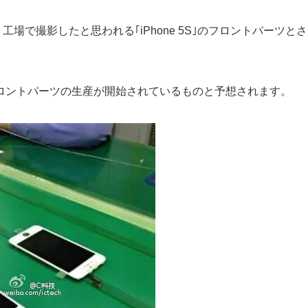
、工場で撮影したと思われる｢iPhone 5S｣のフロントパーツとさ
ロントパーツの生産が開始されているものと予想されます。