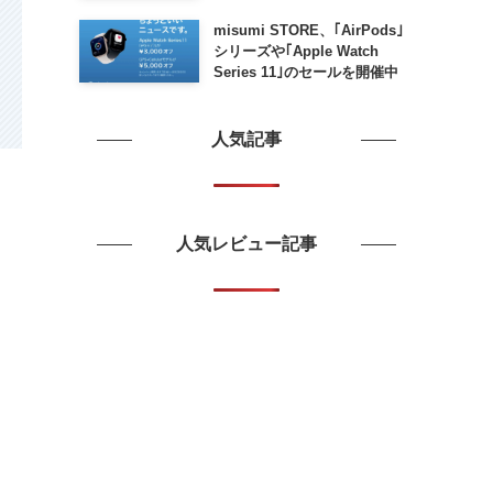
misumi STORE、｢AirPods｣
シリーズや｢Apple Watch
Series 11｣のセールを開催中
人気記事
人気レビュー記事