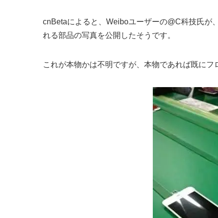
cnBetaによると、Weiboユーザーの@C科技氏が
れる部品の写真を公開したそうです。
これが本物かは不明ですが、本物であれば既にフ