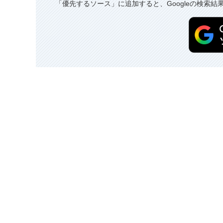
「優先するソース」に追加すると、Googleの検索結