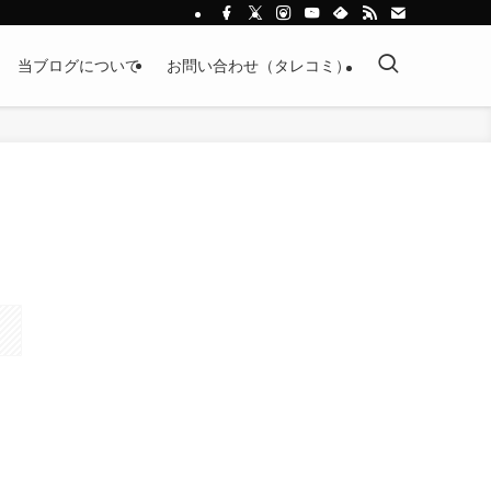
当ブログについて
お問い合わせ（タレコミ）