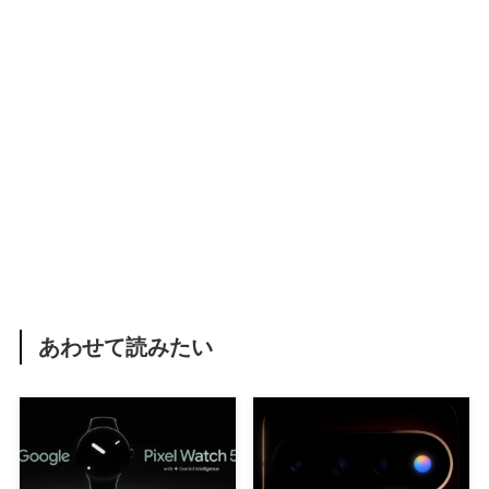
あわせて読みたい