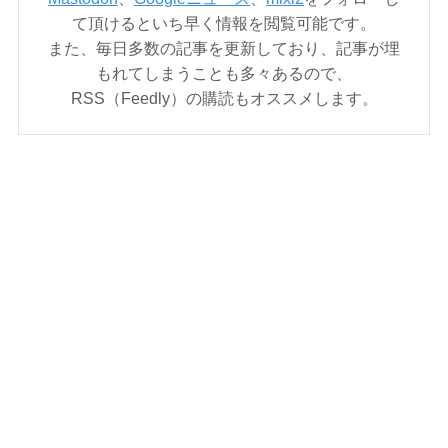
て頂けるといち早く情報を閲覧可能です。
また、毎日多数の記事を更新しており、記事が埋
もれてしまうことも多々あるので、
RSS（Feedly）の購読もオススメします。