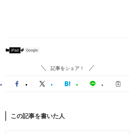
iPad
Google
記事をシェア！
この記事を書いた人