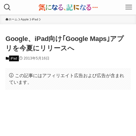
ホーム
Apple
iPad
Google、iPad向け｢Google Maps｣アプ
リを今夏にリリースへ
2013年5月16日
iPad
この記事にはアフィリエイト広告および広告が含まれ
ています。