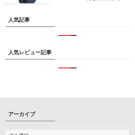
かに
人気記事
人気レビュー記事
アーカイブ
ア