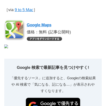
［via
9 to 5 Mac
］
Google Maps
価格：無料 (記事公開時)
Google 検索で最新記事を見つけやすく!
「優先するソース」に追加すると、Googleの検索結果
や AI 検索で「気になる、記になる…」が表示されや
すくなります。