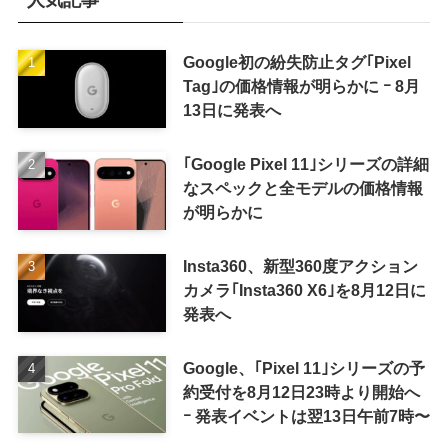
人気記事
Google初の紛失防止タグ｢Pixel
Tag｣の価格情報が明らかに ｰ 8月
13日に発表へ
｢Google Pixel 11｣シリーズの詳細
なスペックと全モデルの価格情報
が明らかに
Insta360、新型360度アクション
カメラ｢Insta360 X6｣を8月12日に
発表へ
Google、｢Pixel 11｣シリーズの予
約受付を8月12日23時より開始へ
ｰ 発表イベントは翌13日午前7時〜