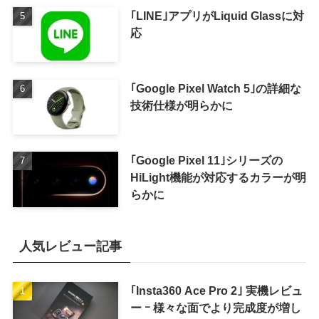
｢LINE｣アプリがLiquid Glassに対
応
｢Google Pixel Watch 5｣の詳細な
技術仕様が明らかに
｢Google Pixel 11｣シリーズの
HiLight機能が対応するカラーが明
らかに
人気レビュー記事
｢Insta360 Ace Pro 2｣ 実機レビュ
ー ｰ 様々な面でより完成度が増し