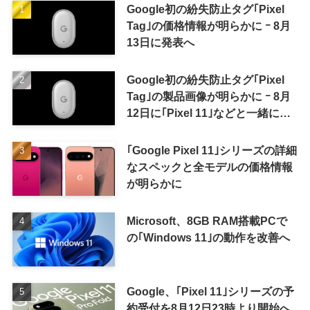
Google初の紛失防止タグ｢Pixel
Tag｣の価格情報が明らかに ｰ 8月
13日に発表へ
Google初の紛失防止タグ｢Pixel
Tag｣の製品画像が明らかに ｰ 8月
12日に｢Pixel 11｣などと一緒に発
表か
｢Google Pixel 11｣シリーズの詳細
なスペックと全モデルの価格情報
が明らかに
Microsoft、8GB RAM搭載PCで
の｢Windows 11｣の動作を改善へ
Google、｢Pixel 11｣シリーズの予
約受付を8月12日23時より開始へ