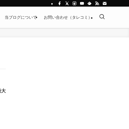
当ブログについて
お問い合わせ（タレコミ）
最大