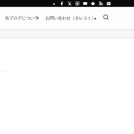
当ブログについて
お問い合わせ（タレコミ）