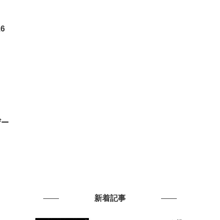
6
ザー
新着記事