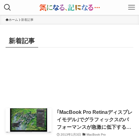
ホーム
新着記事
新着記事
｢MacBook Pro Retinaディスプレ
イモデル｣でグラフィックスのパ
フォーマンスが急激に低下する不
具合
2013年1月3日
MacBook Pro