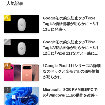
人気記事
Google初の紛失防止タグ｢Pixel
Tag｣の価格情報が明らかに ｰ 8月
13日に発表へ
Google初の紛失防止タグ｢Pixel
Tag｣の製品画像が明らかに ｰ 8月
12日に｢Pixel 11｣などと一緒に発
表か
｢Google Pixel 11｣シリーズの詳細
なスペックと全モデルの価格情報
が明らかに
Microsoft、8GB RAM搭載PCで
の｢Windows 11｣の動作を改善へ