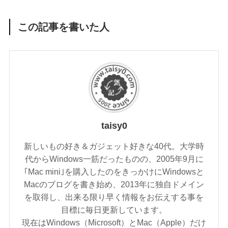
この記事を書いた人
taisy0
新しいもの好き＆ガジェット好きな40代。大学時
代からWindows一筋だったものの、2005年9月に
｢Mac mini｣を購入したのをきっかけにWindowsと
Macのブログを書き始め、2013年に独自ドメイン
を取得し、出来る限り早く情報をお伝えする事を
目標に毎日更新しています。
現在はWindows（Microsoft）とMac（Apple）だけ