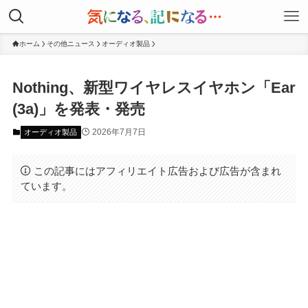
ホーム
その他ニュース
オーディオ製品
Nothing、新型ワイヤレスイヤホン「Ear
(3a)」を発表・発売
2026年7月7日
オーディオ製品
この記事にはアフィリエイト広告および広告が含まれ
ています。