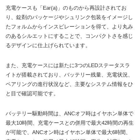
充電ケースも「Ear(a)」のものから再設計されてお
り、錠剤のパッケージやシュリンク包装をイメージし
たフォルムからインスピレーションを得て、より丸み
のあるシルエットにすることで、コンパクトさを感じ
るデザインに仕上げられています。
また、充電ケースには新たに3つのLEDステータスラ
イトが搭載されており、バッテリー残量、充電状況、
ペアリングの進行状況など、主要なシステム情報をひ
と目で確認可能です。
バッテリー駆動時間は、ANCオフ時はイヤホン単体で
最大10時間、充電ケースとの併用で最大42時間の再生
が可能で、ANCオン時はイヤホン単体で最大6時間、