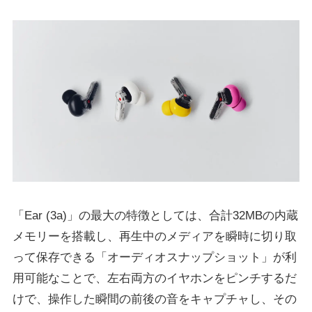
「Ear (3a)」の最大の特徴としては、合計32MBの内蔵
メモリーを搭載し、再生中のメディアを瞬時に切り取
って保存できる「オーディオスナップショット」が利
用可能なことで、左右両方のイヤホンをピンチするだ
けで、操作した瞬間の前後の音をキャプチャし、その