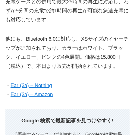
充電ケースとの併用で最大25時間の再生に対応し、わ
ずか5分間の充電で約1時間の再生が可能な急速充電に
も対応しています。
他にも、Bluetooth 6.0に対応し、XSサイズのイヤーチ
ップが追加されており、カラーはホワイト、ブラッ
ク、イエロー、ピンクの4色展開。価格は15,800円
（税込）で、本日より販売が開始されています。
・
Ear (3a) – Nothing
・
Ear (3a) – Amazon
Google 検索で最新記事を見つけやすく!
「優先するソース」に追加すると、Googleの検索結果