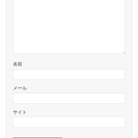
名前
メール
サイト