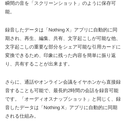
瞬間の音を「スクリーンショット」のように保存可
能。
録音したデータは「Nothing X」アプリに自動的に同
期され、再生、編集、共有、文字起こしが可能な他、
文字起こしの重要な部分をシェア可能な引用カードに
変換できるため、印象に残った内容を簡単に振り返
り、共有することが出来ます。
さらに、通話やオンライン会議をイヤホンから直接録
音することも可能で、最長約2時間の会話を録音可能
です。「オーディオスナップショット」と同じく、録
音したデータは「Nothing X」アプリに自動的に同期
される仕組み。