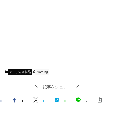
オーディオ製品
Nothing
記事をシェア！