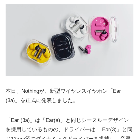
本日、Nothingが、新型ワイヤレスイヤホン「Ear
(3a)」を正式に発表しました。
「Ear (3a)」は「Ear(a)」と同じシースルーデザイン
を採用しているものの、ドライバーは 「Ear(3)」と同
じ12mm径のダイナミックドライバーを搭載し、音質