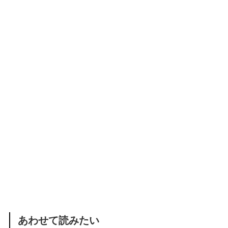
あわせて読みたい