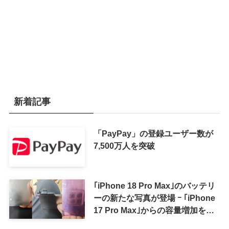
新着記事
「PayPay」の登録ユーザー数が
7,500万人を突破
｢iPhone 18 Pro Max｣のバッテリ
ーの新たな写真が登場 ｰ ｢iPhone
17 Pro Max｣からの容量増加を確
認