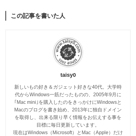
この記事を書いた人
taisy0
新しいもの好き＆ガジェット好きな40代。大学時
代からWindows一筋だったものの、2005年9月に
｢Mac mini｣を購入したのをきっかけにWindowsと
Macのブログを書き始め、2013年に独自ドメイン
を取得し、出来る限り早く情報をお伝えする事を
目標に毎日更新しています。
現在はWindows（Microsoft）とMac（Apple）だけ