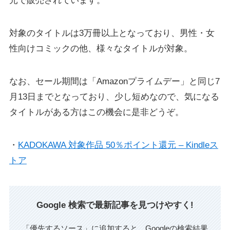
元で販売されています。
対象のタイトルは3万冊以上となっており、男性・女
性向けコミックの他、様々なタイトルが対象。
なお、セール期間は「Amazonプライムデー」と同じ7
月13日までとなっており、少し短めなので、気になる
タイトルがある方はこの機会に是非どうぞ。
・
KADOKAWA 対象作品 50％ポイント還元 – Kindleス
トア
Google 検索で最新記事を見つけやすく!
「優先するソース」に追加すると、Googleの検索結果