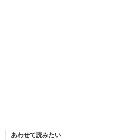
あわせて読みたい