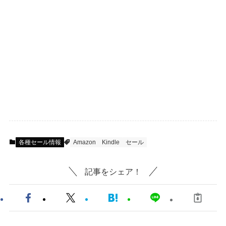
各種セール情報
Amazon
Kindle
セール
記事をシェア！