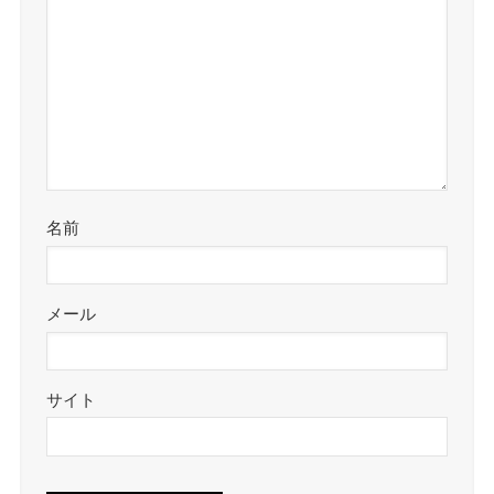
名前
メール
サイト