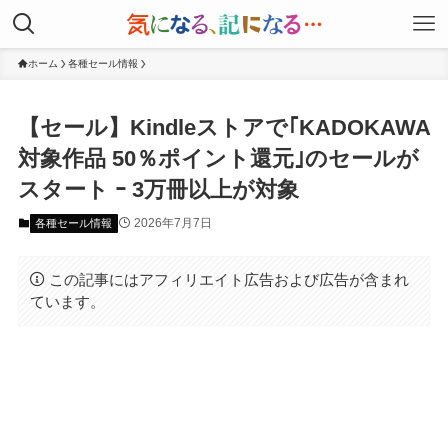
ホーム
各種セール情報
【セール】Kindleストアで｢KADOKAWA
対象作品 50％ポイント還元｣のセールが
スタート ｰ 3万冊以上が対象
2026年7月7日
各種セール情報
この記事にはアフィリエイト広告および広告が含まれ
ています。