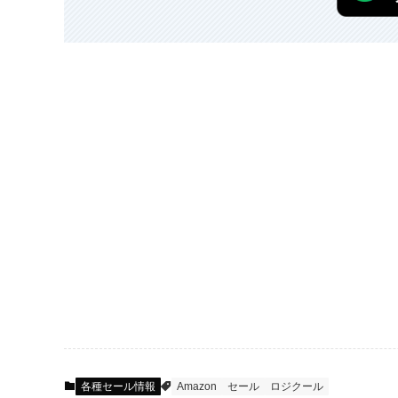
各種セール情報
Amazon
セール
ロジクール