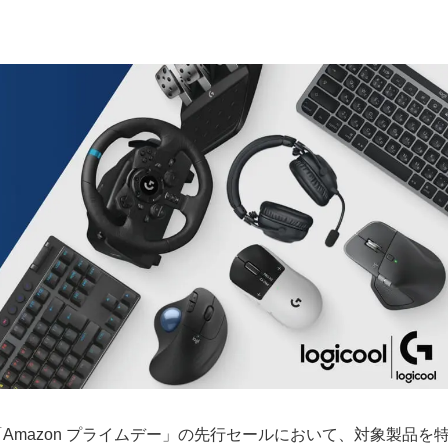
「Amazon プライムデー」の先行セールにおいて、対象製品を