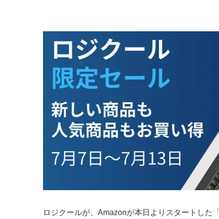
ロジクールが、Amazonが本日よりスタートした