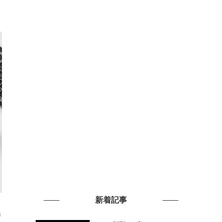
新着記事
特