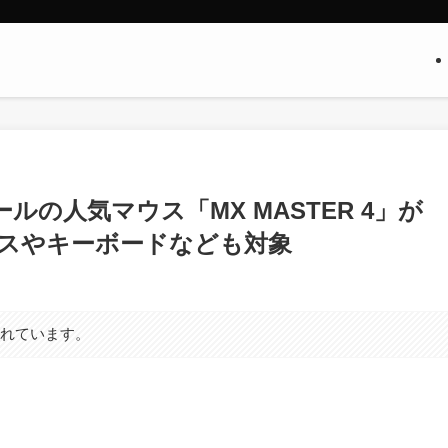
ルの人気マウス「MX MASTER 4」が
マウスやキーボードなども対象
まれています。