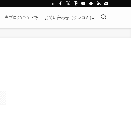
当ブログについて
お問い合わせ（タレコミ）