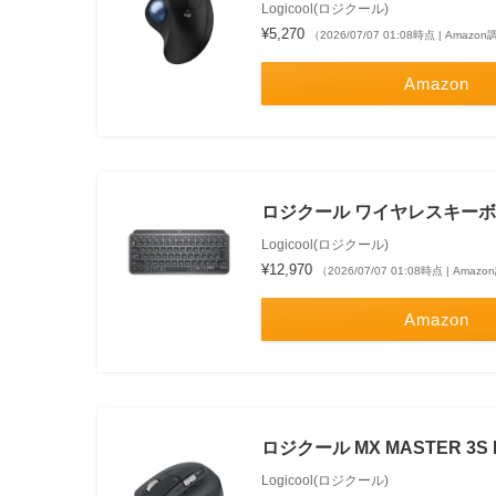
Logicool(ロジクール)
¥5,270
（2026/07/07 01:08時点 | Amazo
Amazon
ロジクール ワイヤレスキーボード M
Logicool(ロジクール)
¥12,970
（2026/07/07 01:08時点 | Amaz
Amazon
ロジクール MX MASTER 3S Blu
Logicool(ロジクール)