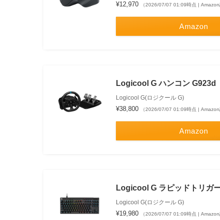
¥12,970
（2026/07/07 01:09時点 | Amaz
Amazon
Logicool G ハンコン G923d
Logicool G(ロジクール G)
¥38,800
（2026/07/07 01:09時点 | Amaz
Amazon
Logicool G ラピッドトリガ
Logicool G(ロジクール G)
¥19,980
（2026/07/07 01:09時点 | Amaz