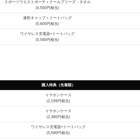
スポーツウエストポーチ＋クールブリーズ・タオル
(4,500円相当)
速乾キャップ＋トートバッグ
(5,600円相当)
ワイヤレス充電器+トートバッグ
(5,580円相当)
購入特典（先着順）
イヤホンケース
(2,199円相当)
イヤホンケース
(2,380円相当)
ワイヤレス充電器+トートバッグ
(5,580円相当)