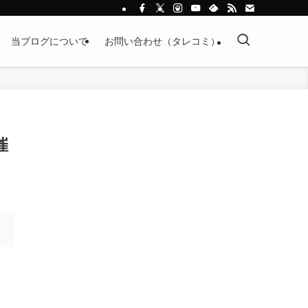
当ブログについて
お問い合わせ（タレコミ）
催