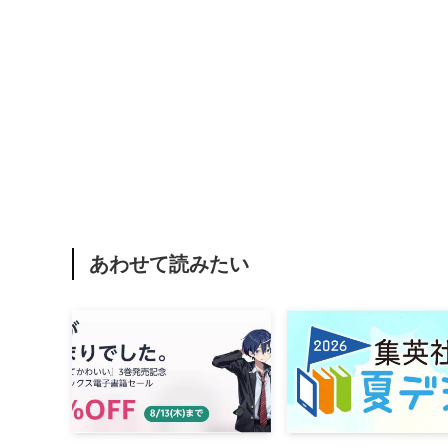
あわせて読みたい