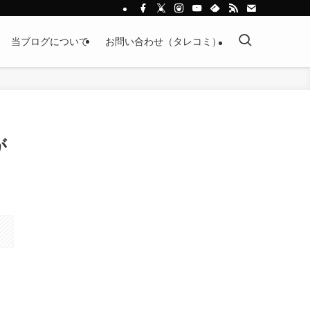
当ブログについて
お問い合わせ（タレコミ）
が