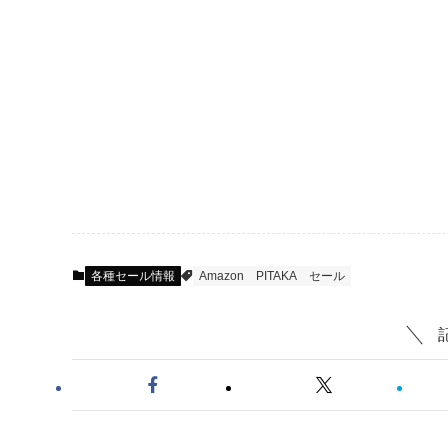
各種セール情報
Amazon
PITAKA
セール