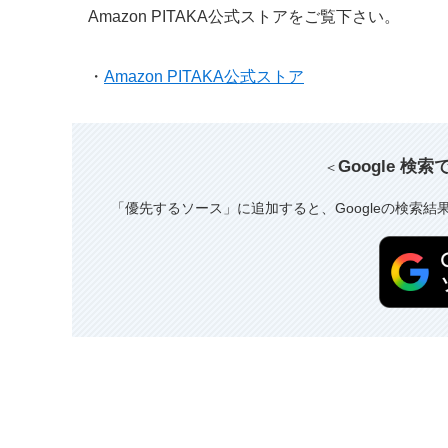
Amazon PITAKA公式ストアをご覧下さい。
・
Amazon PITAKA公式ストア
Google 検
＜
「優先するソース」に追加すると、Googleの検索結