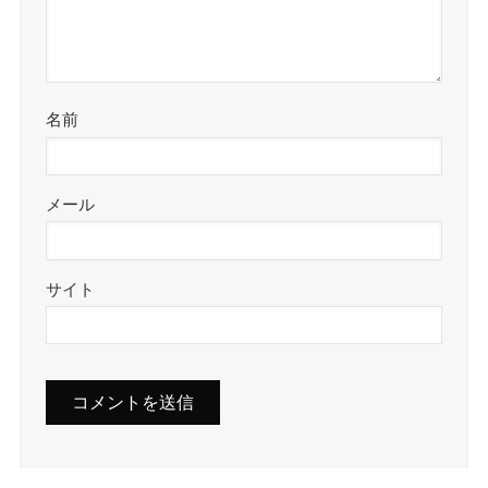
名前
メール
サイト