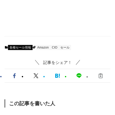
各種セール情報
Amazon
CIO
セール
記事をシェア！
この記事を書いた人