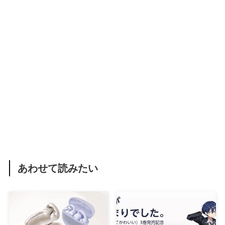
あわせて読みたい