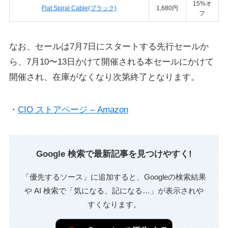
15%オ
Flat Spiral Cable(ブラック)
1,680円
フ
なお、セールは7月7日にスタートする先行セールか
ら、7月10〜13日かけて開催される本セールにかけて
開催され、在庫がなくなり次第終了となります。
・
CIO ストアページ – Amazon
Google 検索で最新記事を見つけやすく!
「優先するソース」に追加すると、Googleの検索結果
や AI 検索で「気になる、記になる…」が表示されや
すくなります。