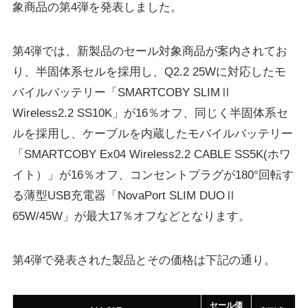
象商品の第4弾を発表しました。
第4弾では、新製品のセール対象商品が案内されてお
り、半固体系セルを採用し、Q2.2 25Wに対応したモ
バイルバッテリー「SMARTCOBY SLIMⅡ
Wireless2.2 SS10K」が16％オフ、同じく半固体系セ
ルを採用し、ケーブルを内蔵したモバイルバッテリー
「SMARTCOBY Ex04 Wireless2.2 CABLE SS5K(ホワ
イト）」が16％オフ、コンセントプラグが180°回転す
る薄型USB充電器「NovaPort SLIM DUOⅡ
65W/45W」が最大17％オフなどとなります。
第4弾で発表された製品とその価格は下記の通り。
セール価