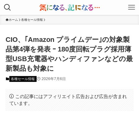
ホーム
各種セール情報
CIO、｢Amazon プライムデー｣の対象製
品第4弾を発表 ｰ 180度回転プラグ採用薄
型USB充電器やハンディファンなどの最
新製品も対象に
2026年7月6日
各種セール情報
この記事にはアフィリエイト広告および広告が含まれ
ています。