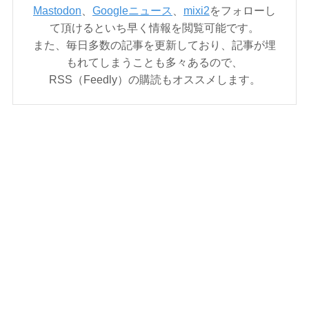
Mastodon
、
Googleニュース
、
mixi2
をフォローし
て頂けるといち早く情報を閲覧可能です。
また、毎日多数の記事を更新しており、記事が埋
もれてしまうことも多々あるので、
RSS（Feedly）の購読もオススメします。