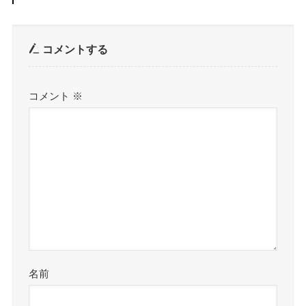
コメントする
コメント
※
名前