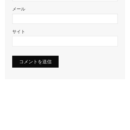
メール
サイト