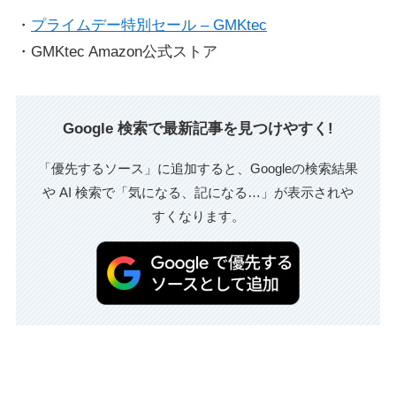
・
プライムデー特別セール – GMKtec
・GMKtec Amazon公式ストア
Google 検索で最新記事を見つけやすく!
「優先するソース」に追加すると、Googleの検索結果
や AI 検索で「気になる、記になる…」が表示されや
すくなります。