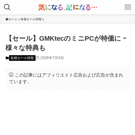
ホーム
各種セール情報
【セール】GMKtecのミニPCが特価に ｰ
様々な特典も
2026年7月4日
各種セール情報
この記事にはアフィリエイト広告および広告が含まれ
ています。