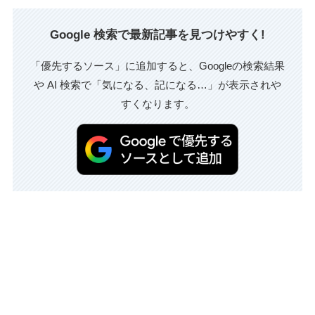
Google 検索で最新記事を見つけやすく!
「優先するソース」に追加すると、Googleの検索結果
や AI 検索で「気になる、記になる…」が表示されや
すくなります。