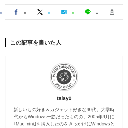
この記事を書いた人
taisy0
新しいもの好き＆ガジェット好きな40代。大学時
代からWindows一筋だったものの、2005年9月に
｢Mac mini｣を購入したのをきっかけにWindowsと