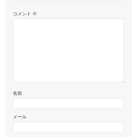
コメント
※
名前
メール