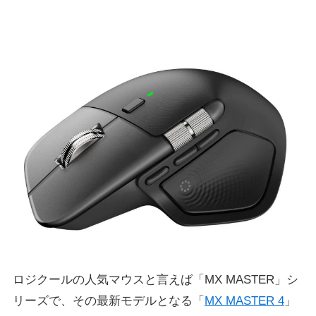
ロジクールの人気マウスと言えば「MX MASTER」シ
リーズで、その最新モデルとなる「
MX MASTER 4
」