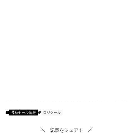
各種セール情報
ロジクール
記事をシェア！