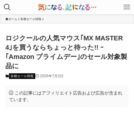
ホーム
各種セール情報
ロジクールの人気マウス｢MX MASTER
4｣を買うならちょっと待った!! ｰ
｢Amazon プライムデー｣のセール対象製
品に
2026年7月2日
各種セール情報
この記事にはアフィリエイト広告および広告が含まれ
ています。