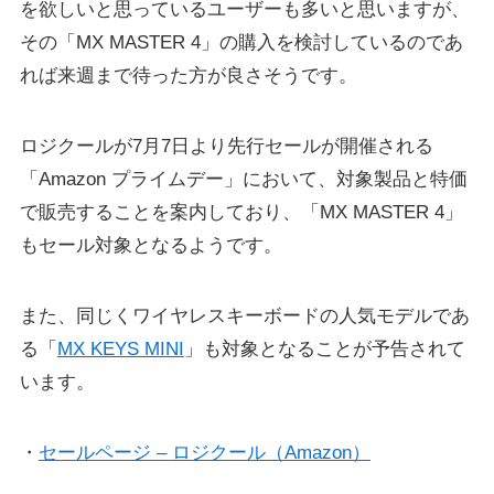
を欲しいと思っているユーザーも多いと思いますが、
その「MX MASTER 4」の購入を検討しているのであ
れば来週まで待った方が良さそうです。
ロジクールが7月7日より先行セールが開催される
「Amazon プライムデー」において、対象製品と特価
で販売することを案内しており、「MX MASTER 4」
もセール対象となるようです。
また、同じくワイヤレスキーボードの人気モデルであ
る「
MX KEYS MINI
」も対象となることが予告されて
います。
・
セールページ – ロジクール（Amazon）